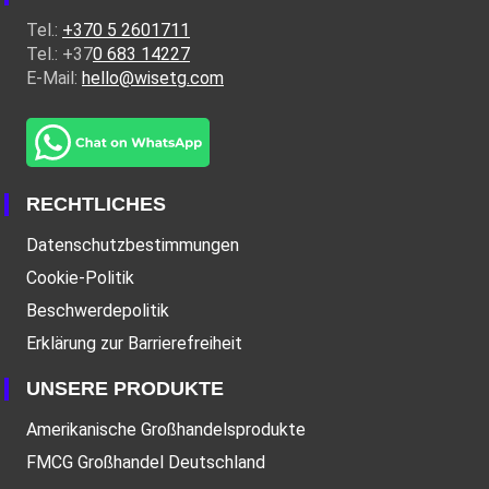
Tel.:
+370 5 2601711
Tel.: +37
0 683 14227
E-Mail:
hello@wisetg.com
RECHTLICHES
Datenschutzbestimmungen
Cookie-Politik
Beschwerdepolitik
Erklärung zur Barrierefreiheit
UNSERE PRODUKTE
Amerikanische Großhandelsprodukte
FMCG Großhandel Deutschland