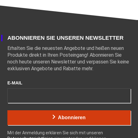
ABONNIEREN SIE UNSEREN NEWSLETTER
Erhalten Sie die neuesten Angebote und heißen neuen
Produkte direkt in Ihren Posteingang! Abonnieren Sie
noch heute unseren Newsletter und verpassen Sie keine
exklusiven Angebote und Rabatte mehr.
E-MAIL
Abonnieren
Mit der Anmeldung erklären Sie sich mit unseren