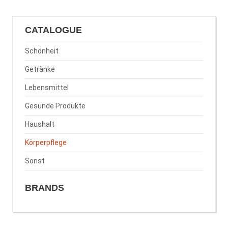
CATALOGUE
Schönheit
Getränke
Lebensmittel
Gesunde Produkte
Haushalt
Körperpflege
Sonst
BRANDS