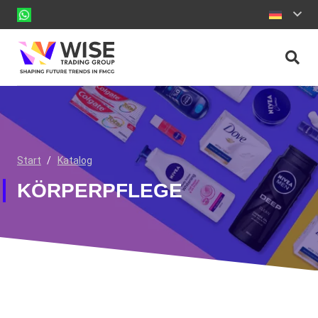
Start
/
Katalog
KÖRPERPFLEGE