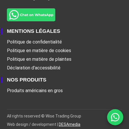
MENTIONS LÉGALES
Politique de confidentialité
Politique en matière de cookies
Politique en matière de plaintes
Déclaration d’accessibilité
NOS PRODUITS
Produits américains en gros
All rights reserved ©
Wise Trading Group
Web design / development |
DESAmedia