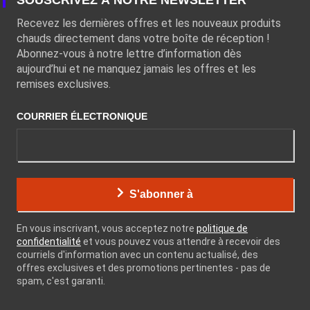
SOUSCRIVEZ À NOTRE NEWSLETTER
Recevez les dernières offres et les nouveaux produits
chauds directement dans votre boîte de réception !
Abonnez-vous à notre lettre d’information dès
aujourd’hui et ne manquez jamais les offres et les
remises exclusives.
COURRIER ÉLECTRONIQUE
S'abonner à
En vous inscrivant, vous acceptez notre
politique de
confidentialité
et vous pouvez vous attendre à recevoir des
courriels d'information avec un contenu actualisé, des
offres exclusives et des promotions pertinentes - pas de
spam, c'est garanti.