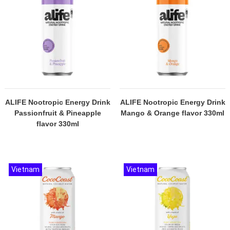
ALIFE Nootropic Energy Drink
ALIFE Nootropic Energy Drink
Passionfruit & Pineapple
Mango & Orange flavor 330ml
flavor 330ml
Vietnam
Vietnam