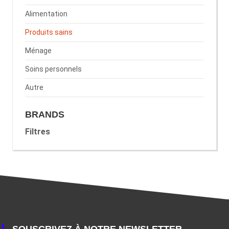
Alimentation
Produits sains
Ménage
Soins personnels
Autre
BRANDS
Filtres