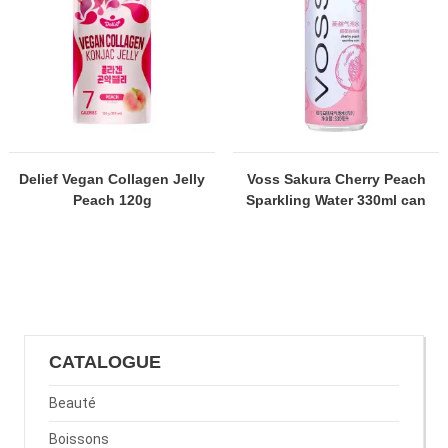
Delief Vegan Collagen Jelly
Voss Sakura Cherry Peach
Peach 120g
Sparkling Water 330ml can
CATALOGUE
Beauté
Boissons