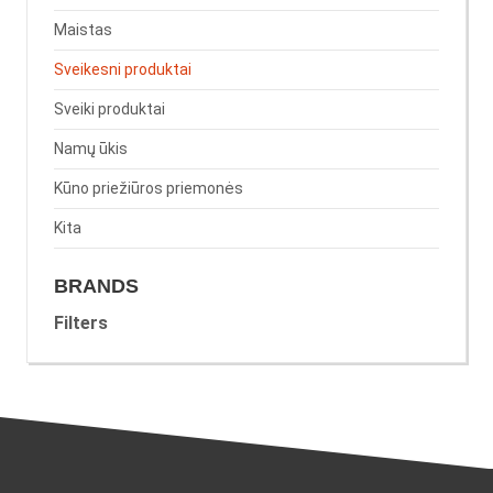
Maistas
Sveikesni produktai
Sveiki produktai
Namų ūkis
Kūno priežiūros priemonės
Kita
BRANDS
Filters