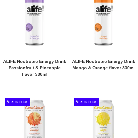
ALIFE Nootropic Energy Drink
ALIFE Nootropic Energy Drink
Passionfruit & Pineapple
Mango & Orange flavor 330ml
flavor 330ml
Vietnamas
Vietnamas