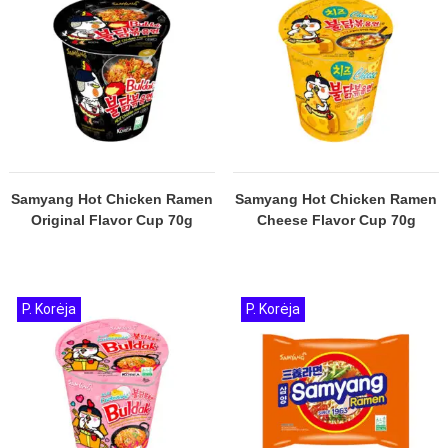
Samyang Hot Chicken Ramen
Samyang Hot Chicken Ramen
Original Flavor Cup 70g
Cheese Flavor Cup 70g
P. Korėja
P. Korėja