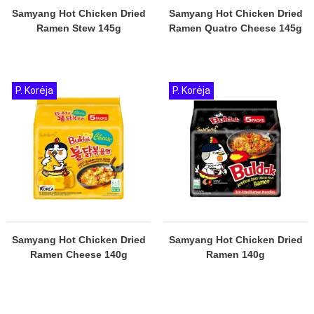
Samyang Hot Chicken Dried
Samyang Hot Chicken Dried
Ramen Stew 145g
Ramen Quatro Cheese 145g
P. Korėja
P. Korėja
Samyang Hot Chicken Dried
Samyang Hot Chicken Dried
Ramen Cheese 140g
Ramen 140g