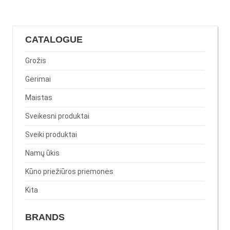
CATALOGUE
Grožis
Gėrimai
Maistas
Sveikesni produktai
Sveiki produktai
Namų ūkis
Kūno priežiūros priemonės
Kita
BRANDS