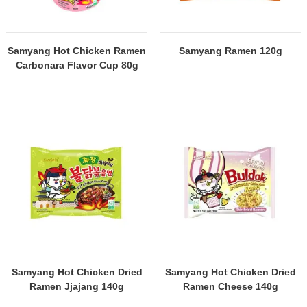
Samyang Hot Chicken Ramen
Samyang Ramen 120g
Carbonara Flavor Cup 80g
Samyang Hot Chicken Dried
Samyang Hot Chicken Dried
Ramen Jjajang 140g
Ramen Cheese 140g