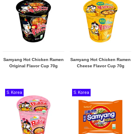
Samyang Hot Chicken Ramen
Samyang Hot Chicken Ramen
Original Flavor Cup 70g
Cheese Flavor Cup 70g
S. Korea
S. Korea