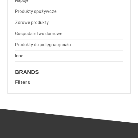
Napoje
Produkty spożywcze
Zdrowe produkty
Gospodarstwo domowe
Produkty do pielęgnacji ciała
Inne
BRANDS
Filters