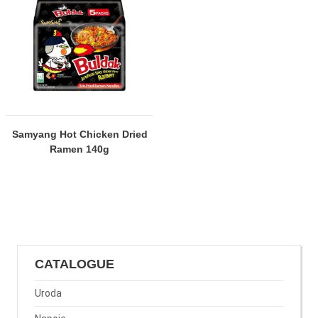
Samyang Hot Chicken Dried
Ramen 140g
CATALOGUE
Uroda