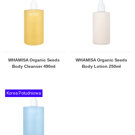
WHAMISA Organic Seeds
WHAMISA Organic Seeds
Body Cleanser 490ml
Body Lotion 250ml
Korea Południowa