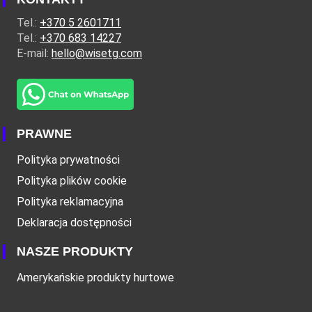
Tel.:
+370 5 2601711
Tel.:
+370 683 14227
E-mail:
hello@wisetg.com
PRAWNE
Polityka prywatności
Polityka plików cookie
Polityka reklamacyjna
Deklaracja dostępności
NASZE PRODUKTY
Amerykańskie produkty hurtowe