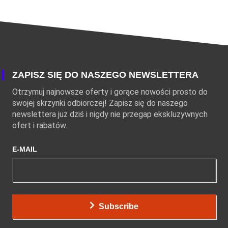
ZAPISZ SIĘ DO NASZEGO NEWSLETTERA
Otrzymuj najnowsze oferty i gorące nowości prosto do
swojej skrzynki odbiorczej! Zapisz się do naszego
newslettera już dziś i nigdy nie przegap ekskluzywnych
ofert i rabatów.
E-MAIL
Subscribe