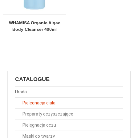
WHAMISA Organic Algae
Body Cleanser 490ml
CATALOGUE
Uroda
Pielęgnacja ciała
Preparaty oczyszczające
Pielęgnacja oczu
Maski do twarzy