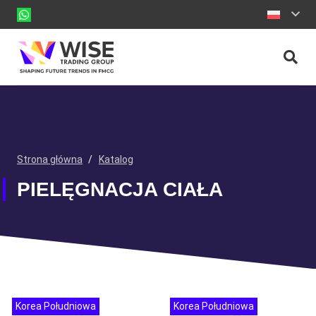
Strona główna
/
Katalog
PIELĘGNACJA CIAŁA
Korea Południowa
Korea Południowa