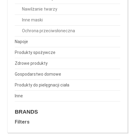
Nawilżanie twarzy
Inne maski
Ochrona przeciwsłoneczna
Napoje
Produkty spożywcze
Zdrowe produkty
Gospodarstwo domowe
Produkty do pielęgnacji ciała
Inne
BRANDS
Filters