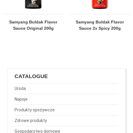
Samyang Buldak Flavor
Samyang Buldak Flavor
Sauce Original 200g
Sauce 2x Spicy 200g
CATALOGUE
Uroda
Napoje
Produkty spożywcze
Zdrowe produkty
Gospodarstwo domowe