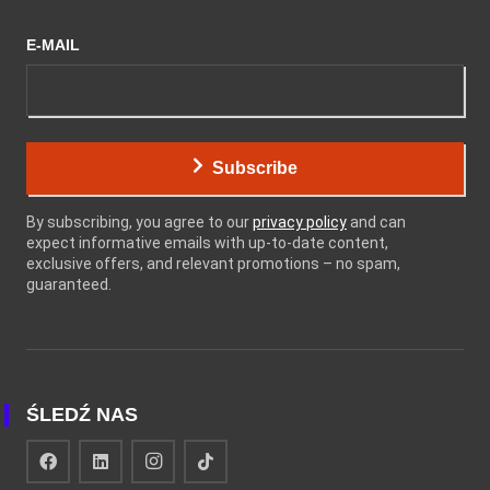
E-MAIL
Subscribe
By subscribing, you agree to our
privacy policy
and can
expect informative emails with up-to-date content,
exclusive offers, and relevant promotions – no spam,
guaranteed.
ŚLEDŹ NAS