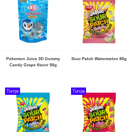
Pokemon Juice 3D Gummy
Sour Patch Watermelon 80g
Candy Grape flavor 56g
Turcja
Turcja