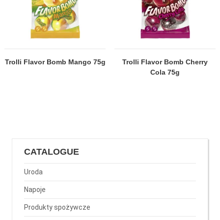
Trolli Flavor Bomb Mango 75g
Trolli Flavor Bomb Cherry
Cola 75g
CATALOGUE
Uroda
Napoje
Produkty spożywcze