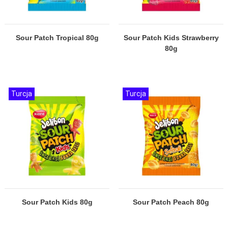
Sour Patch Tropical 80g
Sour Patch Kids Strawberry
80g
Turcja
Turcja
Sour Patch Kids 80g
Sour Patch Peach 80g