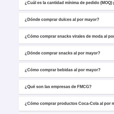
¿Cuál es la cantidad mínima de pedido (MOQ) 
¿Dónde comprar dulces al por mayor?
¿Cómo comprar snacks virales de moda al po
¿Dónde comprar snacks al por mayor?
¿Cómo comprar bebidas al por mayor?
¿Qué son las empresas de FMCG?
¿Cómo comprar productos Coca-Cola al por 