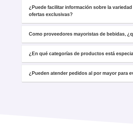
¿Puede facilitar información sobre la varieda
ofertas exclusivas?
Como proveedores mayoristas de bebidas, ¿qu
¿En qué categorías de productos está especi
¿Pueden atender pedidos al por mayor para e