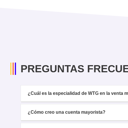
PREGUNTAS FRECU
¿Cuál es la especialidad de WTG en la venta
¿Cómo creo una cuenta mayorista?