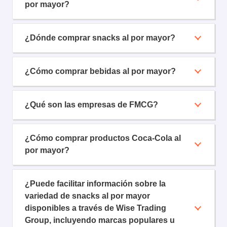
por mayor?
¿Dónde comprar snacks al por mayor?
¿Cómo comprar bebidas al por mayor?
¿Qué son las empresas de FMCG?
¿Cómo comprar productos Coca-Cola al
por mayor?
¿Puede facilitar información sobre la
variedad de snacks al por mayor
disponibles a través de Wise Trading
Group, incluyendo marcas populares u