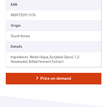
EAN
8809732911576
Origin
South Korea
Details
Ingredients: Water/Aqua, Butylene Glycol, 1,2-
Hexanediol, Bifida Ferment Extract.
Price on demand