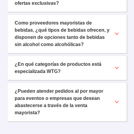
ofertas exclusivas?
Como proveedores mayoristas de
bebidas, ¿qué tipos de bebidas ofrecen, y
disponen de opciones tanto de bebidas
sin alcohol como alcohólicas?
¿En qué categorías de productos está
especializada WTG?
¿Pueden atender pedidos al por mayor
para eventos o empresas que desean
abastecerse a través de la venta
mayorista?