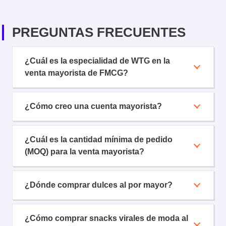
PREGUNTAS FRECUENTES
¿Cuál es la especialidad de WTG en la
venta mayorista de FMCG?
¿Cómo creo una cuenta mayorista?
¿Cuál es la cantidad mínima de pedido
(MOQ) para la venta mayorista?
¿Dónde comprar dulces al por mayor?
¿Cómo comprar snacks virales de moda al