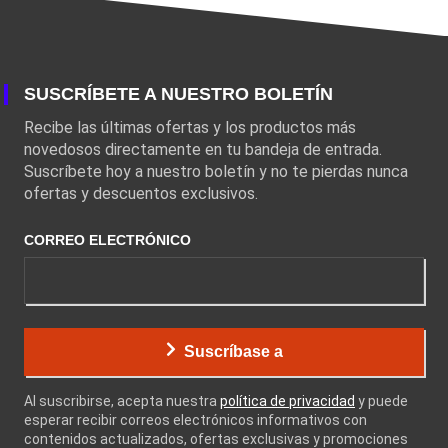
SUSCRÍBETE A NUESTRO BOLETÍN
Recibe las últimas ofertas y los productos más
novedosos directamente en tu bandeja de entrada.
Suscríbete hoy a nuestro boletín y no te pierdas nunca
ofertas y descuentos exclusivos.
CORREO ELECTRÓNICO
Suscríbase a
Al suscribirse, acepta nuestra
política de privacidad
y puede
esperar recibir correos electrónicos informativos con
contenidos actualizados, ofertas exclusivas y promociones