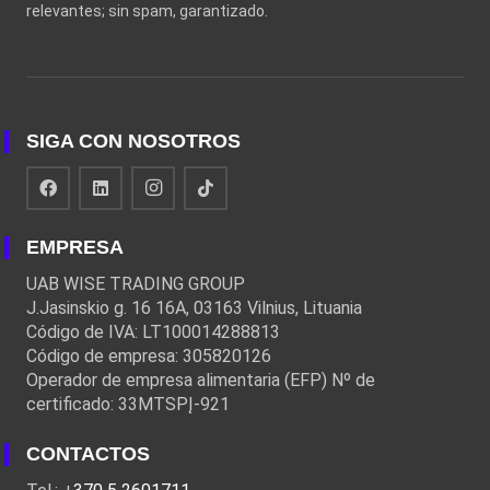
relevantes; sin spam, garantizado.
SIGA CON NOSOTROS
EMPRESA
UAB WISE TRADING GROUP
J.Jasinskio g. 16 16A, 03163 Vilnius, Lituania
Código de IVA: LT100014288813
Código de empresa: 305820126
Operador de empresa alimentaria (EFP) Nº de
certificado: 33MTSPĮ-921
CONTACTOS