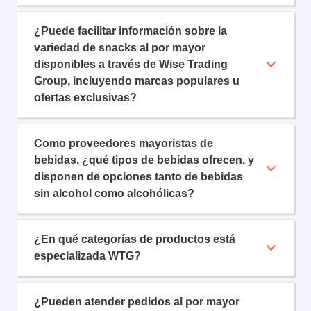
¿Puede facilitar información sobre la
variedad de snacks al por mayor
disponibles a través de Wise Trading
Group, incluyendo marcas populares u
ofertas exclusivas?
Como proveedores mayoristas de
bebidas, ¿qué tipos de bebidas ofrecen, y
disponen de opciones tanto de bebidas
sin alcohol como alcohólicas?
¿En qué categorías de productos está
especializada WTG?
¿Pueden atender pedidos al por mayor