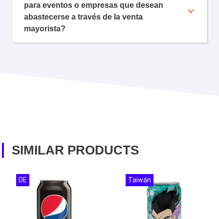
para eventos o empresas que desean
abastecerse a través de la venta
mayorista?
SIMILAR PRODUCTS
DE
Taiwán