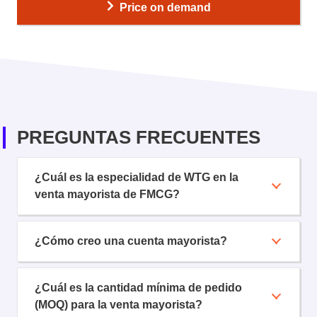
Price on demand
PREGUNTAS FRECUENTES
¿Cuál es la especialidad de WTG en la
venta mayorista de FMCG?
¿Cómo creo una cuenta mayorista?
¿Cuál es la cantidad mínima de pedido
(MOQ) para la venta mayorista?