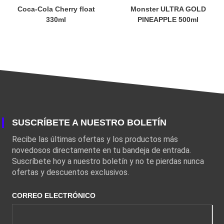
Coca-Cola Cherry float
Monster ULTRA GOLD
330ml
PINEAPPLE 500ml
SUSCRÍBETE A NUESTRO BOLETÍN
Recibe las últimas ofertas y los productos más
novedosos directamente en tu bandeja de entrada.
Suscríbete hoy a nuestro boletín y no te pierdas nunca
ofertas y descuentos exclusivos.
CORREO ELECTRÓNICO