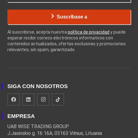
Suscríbase a
Al suscribirse, acepta nuestra
política de privacidad
y puede
esperar recibir correos electrónicos informativos con
contenidos actualizados, ofertas exclusivas y promociones
relevantes; sin spam, garantizado.
SIGA CON NOSOTROS
EMPRESA
UAB WISE TRADING GROUP
J.Jasinskio g. 16 16A, 03163 Vilnius, Lituania