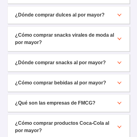
¿Dónde comprar dulces al por mayor?
¿Cómo comprar snacks virales de moda al
por mayor?
¿Dónde comprar snacks al por mayor?
¿Cómo comprar bebidas al por mayor?
¿Qué son las empresas de FMCG?
¿Cómo comprar productos Coca-Cola al
por mayor?