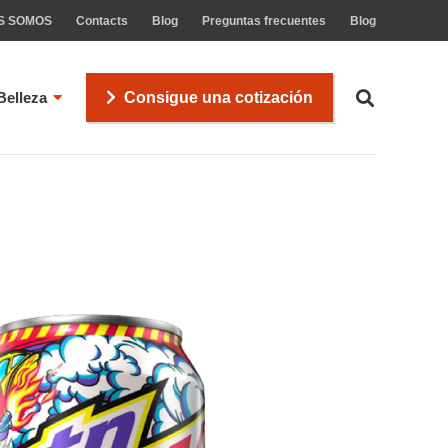
S SOMOS
Contacts
Blog
Preguntas frecuentes
Blog
Belleza
Consigue una cotización