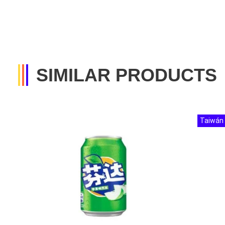
SIMILAR PRODUCTS
Taiwán