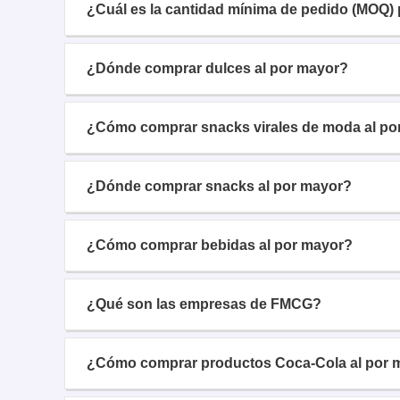
¿Cuál es la cantidad mínima de pedido (MOQ) 
¿Dónde comprar dulces al por mayor?
¿Cómo comprar snacks virales de moda al po
¿Dónde comprar snacks al por mayor?
¿Cómo comprar bebidas al por mayor?
¿Qué son las empresas de FMCG?
¿Cómo comprar productos Coca-Cola al por 