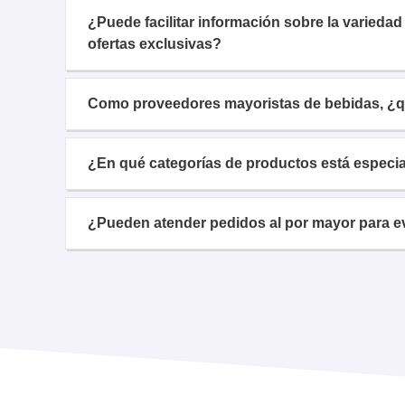
¿Puede facilitar información sobre la varieda
ofertas exclusivas?
Como proveedores mayoristas de bebidas, ¿qu
¿En qué categorías de productos está especi
¿Pueden atender pedidos al por mayor para e