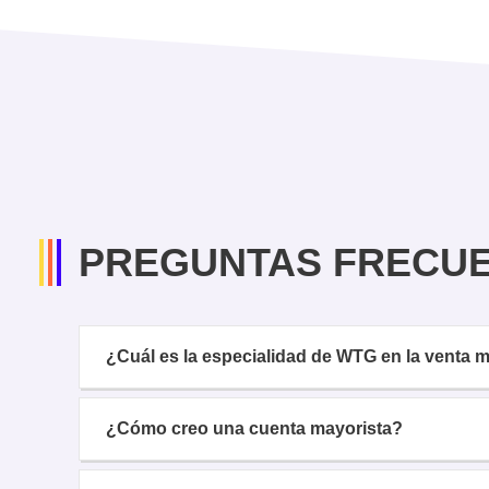
PREGUNTAS FRECU
¿Cuál es la especialidad de WTG en la venta
¿Cómo creo una cuenta mayorista?