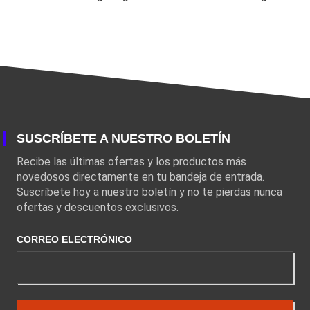
SUSCRÍBETE A NUESTRO BOLETÍN
Recibe las últimas ofertas y los productos más
novedosos directamente en tu bandeja de entrada.
Suscríbete hoy a nuestro boletín y no te pierdas nunca
ofertas y descuentos exclusivos.
CORREO ELECTRÓNICO