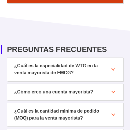
PREGUNTAS FRECUENTES
¿Cuál es la especialidad de WTG en la
venta mayorista de FMCG?
¿Cómo creo una cuenta mayorista?
¿Cuál es la cantidad mínima de pedido
(MOQ) para la venta mayorista?