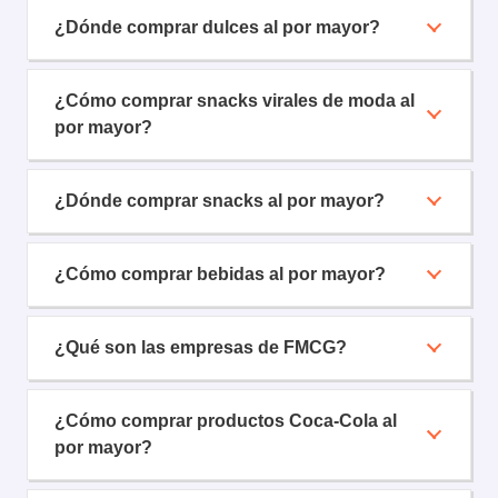
¿Dónde comprar dulces al por mayor?
¿Cómo comprar snacks virales de moda al
por mayor?
¿Dónde comprar snacks al por mayor?
¿Cómo comprar bebidas al por mayor?
¿Qué son las empresas de FMCG?
¿Cómo comprar productos Coca-Cola al
por mayor?