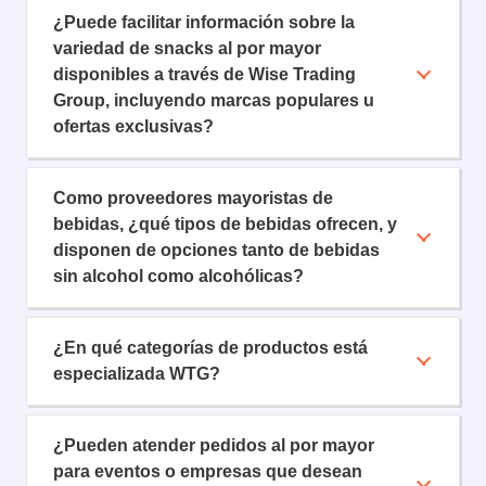
¿Puede facilitar información sobre la
variedad de snacks al por mayor
disponibles a través de Wise Trading
Group, incluyendo marcas populares u
ofertas exclusivas?
Como proveedores mayoristas de
bebidas, ¿qué tipos de bebidas ofrecen, y
disponen de opciones tanto de bebidas
sin alcohol como alcohólicas?
¿En qué categorías de productos está
especializada WTG?
¿Pueden atender pedidos al por mayor
para eventos o empresas que desean