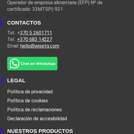
Operador de empresa alimentaria (EFP) Nº de
certificado: 33MTSPĮ-921
CONTACTOS
Tel.: +
370 5 2601711
Tel.:
+370 683 14227
Email:
hello@wisetg.com
LEGAL
Política de privacidad
Política de cookies
Política de reclamaciones
Declaración de accesibilidad
NUESTROS PRODUCTOS