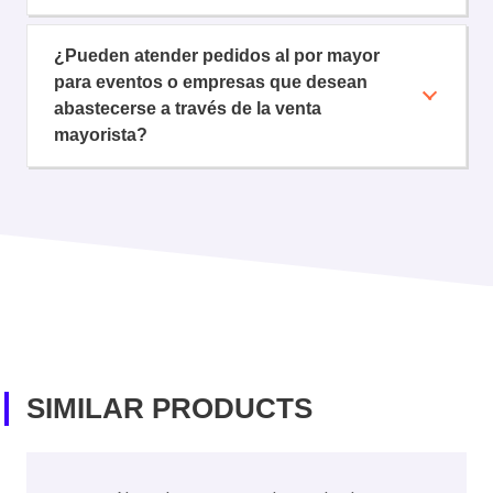
¿Pueden atender pedidos al por mayor
para eventos o empresas que desean
abastecerse a través de la venta
mayorista?
SIMILAR PRODUCTS