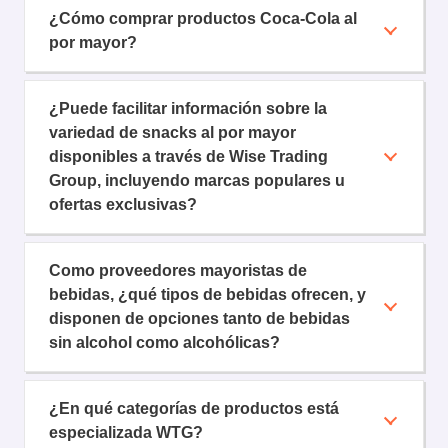
¿Cómo comprar productos Coca-Cola al
por mayor?
¿Puede facilitar información sobre la
variedad de snacks al por mayor
disponibles a través de Wise Trading
Group, incluyendo marcas populares u
ofertas exclusivas?
Como proveedores mayoristas de
bebidas, ¿qué tipos de bebidas ofrecen, y
disponen de opciones tanto de bebidas
sin alcohol como alcohólicas?
¿En qué categorías de productos está
especializada WTG?