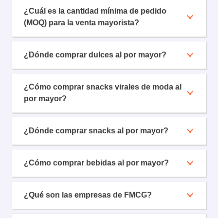
¿Cuál es la cantidad mínima de pedido
(MOQ) para la venta mayorista?
¿Dónde comprar dulces al por mayor?
¿Cómo comprar snacks virales de moda al
por mayor?
¿Dónde comprar snacks al por mayor?
¿Cómo comprar bebidas al por mayor?
¿Qué son las empresas de FMCG?