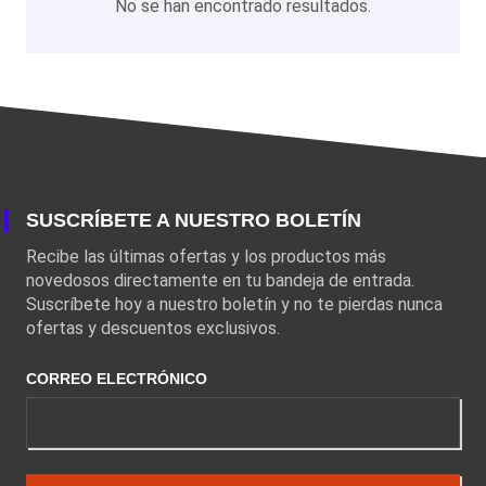
No se han encontrado resultados.
SUSCRÍBETE A NUESTRO BOLETÍN
Recibe las últimas ofertas y los productos más
novedosos directamente en tu bandeja de entrada.
Suscríbete hoy a nuestro boletín y no te pierdas nunca
ofertas y descuentos exclusivos.
CORREO ELECTRÓNICO