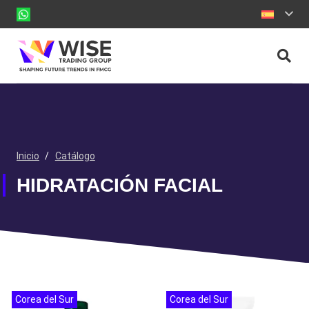
Inicio
/
Catálogo
HIDRATACIÓN FACIAL
Corea del Sur
Corea del Sur