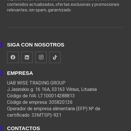
contenidos actualizados, ofertas exclusivas y promociones
relevantes; sin spam, garantizado.
SIGA CON NOSOTROS
EMPRESA
UAB WISE TRADING GROUP
J.Jasinskio g. 16 16A, 03163 Vilnius, Lituania
Código de IVA: LT100014288813
Código de empresa: 305820126
Operador de empresa alimentaria (EFP) Nº de
certificado: 33MTSPĮ-921
CONTACTOS