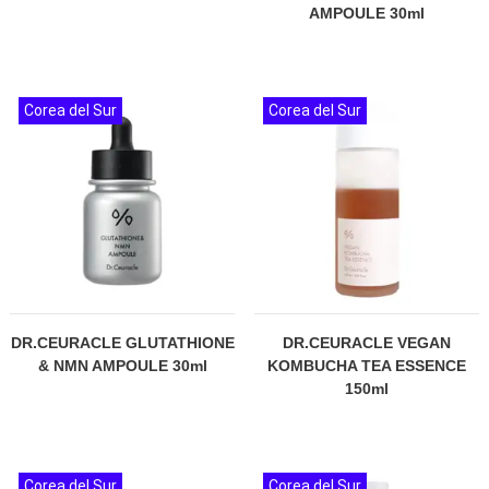
AMPOULE 30ml
Corea del Sur
Corea del Sur
DR.CEURACLE GLUTATHIONE
DR.CEURACLE VEGAN
& NMN AMPOULE 30ml
KOMBUCHA TEA ESSENCE
150ml
Corea del Sur
Corea del Sur