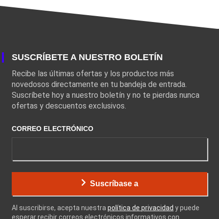
SUSCRÍBETE A NUESTRO BOLETÍN
Recibe las últimas ofertas y los productos más
novedosos directamente en tu bandeja de entrada.
Suscríbete hoy a nuestro boletín y no te pierdas nunca
ofertas y descuentos exclusivos.
CORREO ELECTRÓNICO
Suscríbase a
Al suscribirse, acepta nuestra
política de privacidad
y puede
esperar recibir correos electrónicos informativos con