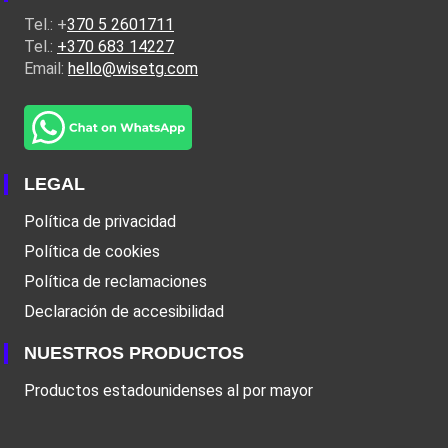
Tel.: +
370 5 2601711
Tel.:
+370 683 14227
Email:
hello@wisetg.com
LEGAL
Política de privacidad
Política de cookies
Política de reclamaciones
Declaración de accesibilidad
NUESTROS PRODUCTOS
Productos estadounidenses al por mayor