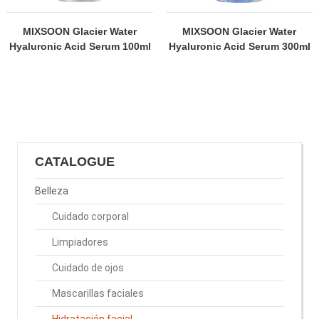
MIXSOON Glacier Water
MIXSOON Glacier Water
Hyaluronic Acid Serum 100ml
Hyaluronic Acid Serum 300ml
CATALOGUE
Belleza
Cuidado corporal
Limpiadores
Cuidado de ojos
Mascarillas faciales