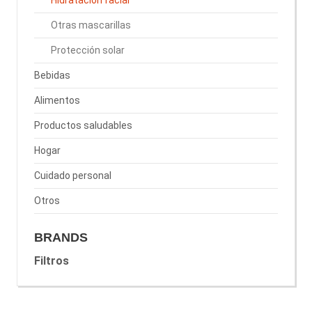
Hidratación facial
Otras mascarillas
Protección solar
Bebidas
Alimentos
Productos saludables
Hogar
Cuidado personal
Otros
BRANDS
Filtros