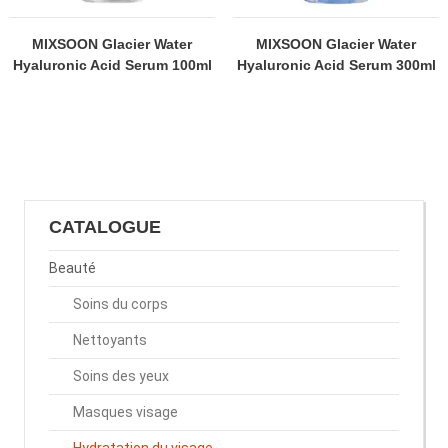
MIXSOON Glacier Water
MIXSOON Glacier Water
Hyaluronic Acid Serum 100ml
Hyaluronic Acid Serum 300ml
CATALOGUE
Beauté
Soins du corps
Nettoyants
Soins des yeux
Masques visage