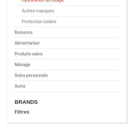
Hydratation du visage
Autres masques
Protection solaire
Boissons
Alimentation
Produits sains
Ménage
Soins personnels
Autre
BRANDS
Filtres