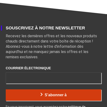
SOUSCRIVEZ À NOTRE NEWSLETTER
Recevez les dernières offres et les nouveaux produits
chauds directement dans votre boîte de réception !
Abonnez-vous à notre lettre d’information dès
aujourd’hui et ne manquez jamais les offres et les
remises exclusives.
COURRIER ÉLECTRONIQUE
S'abonner à
En vous inscrivant, vous acceptez notre
politique de