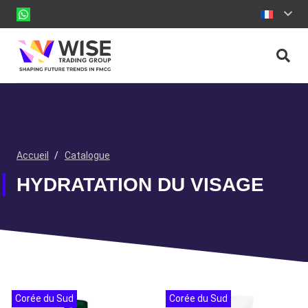
Accueil
/
Catalogue
HYDRATATION DU VISAGE
Corée du Sud
Corée du Sud