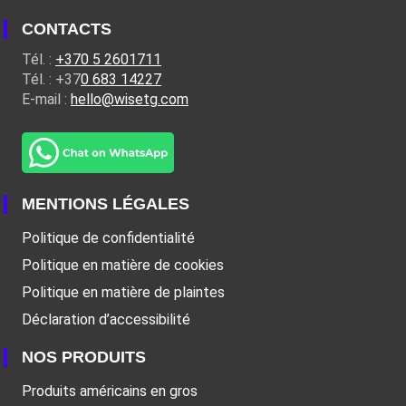
CONTACTS
Tél. :
+370 5 2601711
Tél. : +37
0 683 14227
E-mail :
hello@wisetg.com
MENTIONS LÉGALES
Politique de confidentialité
Politique en matière de cookies
Politique en matière de plaintes
Déclaration d’accessibilité
NOS PRODUITS
Produits américains en gros