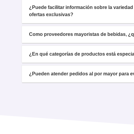
¿Puede facilitar información sobre la varieda
ofertas exclusivas?
Como proveedores mayoristas de bebidas, ¿qu
¿En qué categorías de productos está especi
¿Pueden atender pedidos al por mayor para e