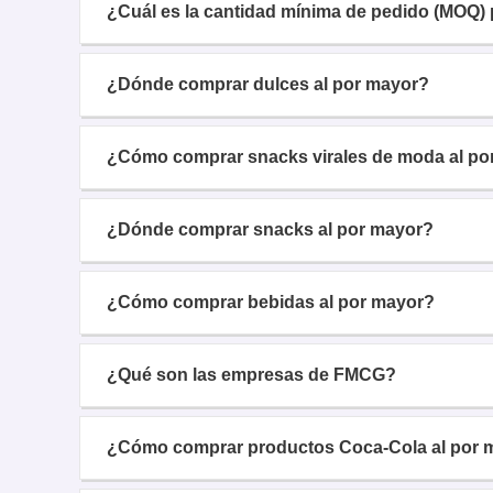
¿Cuál es la cantidad mínima de pedido (MOQ) 
¿Dónde comprar dulces al por mayor?
¿Cómo comprar snacks virales de moda al po
¿Dónde comprar snacks al por mayor?
¿Cómo comprar bebidas al por mayor?
¿Qué son las empresas de FMCG?
¿Cómo comprar productos Coca-Cola al por 