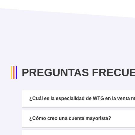
PREGUNTAS FRECU
¿Cuál es la especialidad de WTG en la venta
¿Cómo creo una cuenta mayorista?