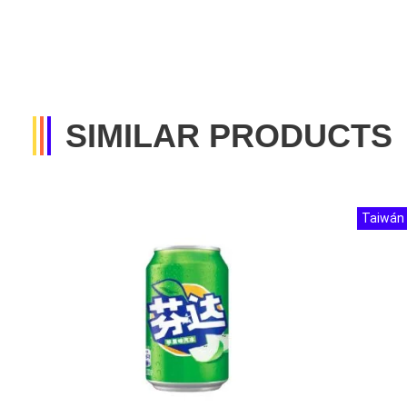
SIMILAR PRODUCTS
Taiwán