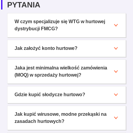
PYTANIA
W czym specjalizuje się WTG w hurtowej
dystrybucji FMCG?
Jak założyć konto hurtowe?
Jaka jest minimalna wielkość zamówienia
(MOQ) w sprzedaży hurtowej?
Gdzie kupić słodycze hurtowo?
Jak kupić wirusowe, modne przekąski na
zasadach hurtowych?