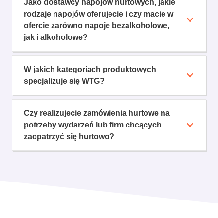
Jako dostawcy napojów hurtowych, jakie
rodzaje napojów oferujecie i czy macie w
ofercie zarówno napoje bezalkoholowe,
jak i alkoholowe?
W jakich kategoriach produktowych
specjalizuje się WTG?
Czy realizujecie zamówienia hurtowe na
potrzeby wydarzeń lub firm chcących
zaopatrzyć się hurtowo?