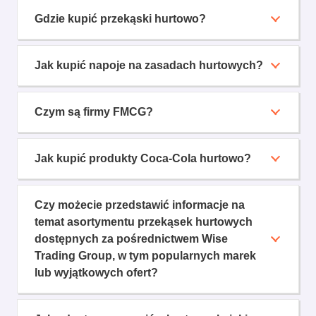
Gdzie kupić przekąski hurtowo?
Jak kupić napoje na zasadach hurtowych?
Czym są firmy FMCG?
Jak kupić produkty Coca-Cola hurtowo?
Czy możecie przedstawić informacje na
temat asortymentu przekąsek hurtowych
dostępnych za pośrednictwem Wise
Trading Group, w tym popularnych marek
lub wyjątkowych ofert?