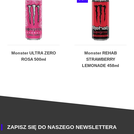
Monster ULTRA ZERO
Monster REHAB
ROSA 500ml
STRAWBERRY
LEMONADE 458ml
ZAPISZ SIĘ DO NASZEGO NEWSLETTERA