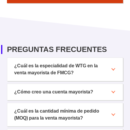
PREGUNTAS FRECUENTES
¿Cuál es la especialidad de WTG en la
venta mayorista de FMCG?
¿Cómo creo una cuenta mayorista?
¿Cuál es la cantidad mínima de pedido
(MOQ) para la venta mayorista?