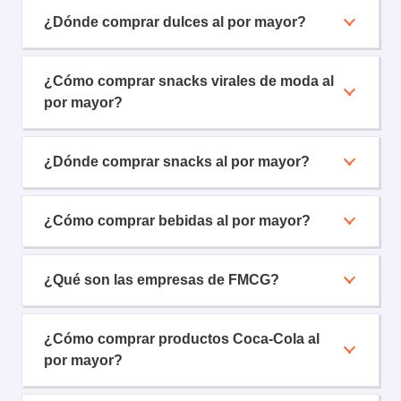
¿Dónde comprar dulces al por mayor?
¿Cómo comprar snacks virales de moda al
por mayor?
¿Dónde comprar snacks al por mayor?
¿Cómo comprar bebidas al por mayor?
¿Qué son las empresas de FMCG?
¿Cómo comprar productos Coca-Cola al
por mayor?