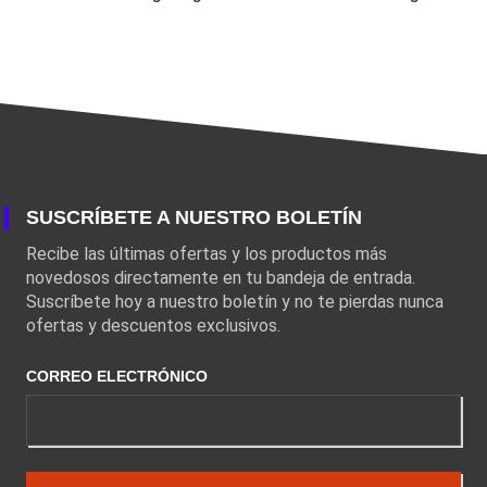
SUSCRÍBETE A NUESTRO BOLETÍN
Recibe las últimas ofertas y los productos más
novedosos directamente en tu bandeja de entrada.
Suscríbete hoy a nuestro boletín y no te pierdas nunca
ofertas y descuentos exclusivos.
CORREO ELECTRÓNICO