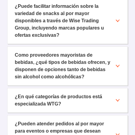
¿Puede facilitar información sobre la
variedad de snacks al por mayor
disponibles a través de Wise Trading
Group, incluyendo marcas populares u
ofertas exclusivas?
Como proveedores mayoristas de
bebidas, ¿qué tipos de bebidas ofrecen, y
disponen de opciones tanto de bebidas
sin alcohol como alcohólicas?
¿En qué categorías de productos está
especializada WTG?
¿Pueden atender pedidos al por mayor
para eventos o empresas que desean