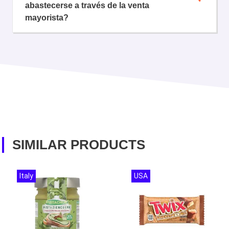
abastecerse a través de la venta
mayorista?
SIMILAR PRODUCTS
Italy
USA