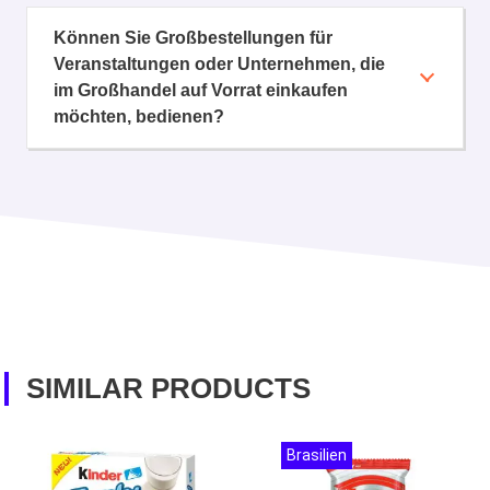
Können Sie Großbestellungen für
Veranstaltungen oder Unternehmen, die
im Großhandel auf Vorrat einkaufen
möchten, bedienen?
SIMILAR PRODUCTS
Brasilien