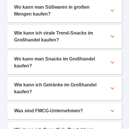
Wo kann man Süßwaren in großen
Mengen kaufen?
Wie kann ich virale Trend-Snacks im
Großhandel kaufen?
Wo kann man Snacks im Großhandel
kaufen?
Wie kann ich Getränke im Großhandel
kaufen?
Was sind FMCG-Unternehmen?