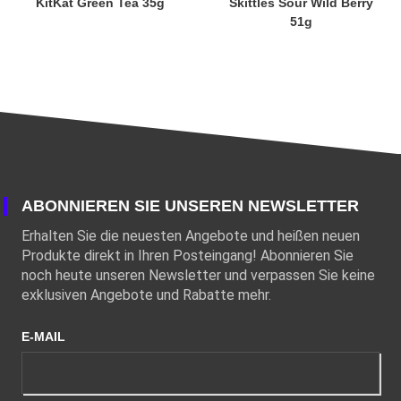
KitKat Green Tea 35g
Skittles Sour Wild Berry
51g
ABONNIEREN SIE UNSEREN NEWSLETTER
Erhalten Sie die neuesten Angebote und heißen neuen
Produkte direkt in Ihren Posteingang! Abonnieren Sie
noch heute unseren Newsletter und verpassen Sie keine
exklusiven Angebote und Rabatte mehr.
E-MAIL