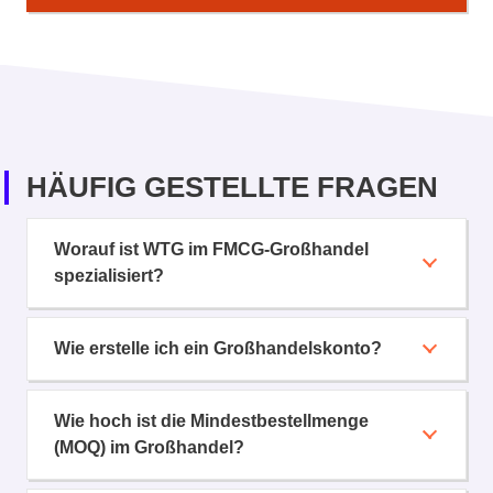
HÄUFIG GESTELLTE FRAGEN
Worauf ist WTG im FMCG-Großhandel
spezialisiert?
Wie erstelle ich ein Großhandelskonto?
Wie hoch ist die Mindestbestellmenge
(MOQ) im Großhandel?