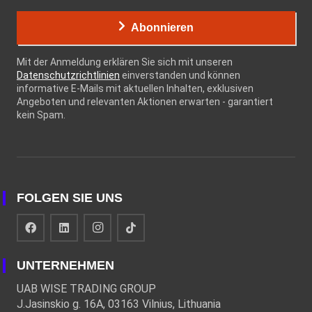
Abonnieren
Mit der Anmeldung erklären Sie sich mit unseren
Datenschutzrichtlinien
einverstanden und können
informative E-Mails mit aktuellen Inhalten, exklusiven
Angeboten und relevanten Aktionen erwarten - garantiert
kein Spam.
FOLGEN SIE UNS
UNTERNEHMEN
UAB WISE TRADING GROUP
J.Jasinskio g. 16A, 03163 Vilnius, Lithuania