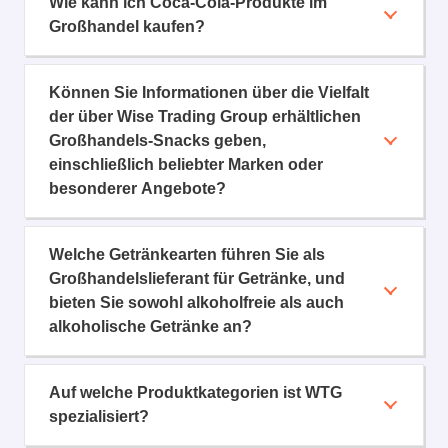
Wie kann ich Coca-Cola-Produkte im
Großhandel kaufen?
Können Sie Informationen über die Vielfalt
der über Wise Trading Group erhältlichen
Großhandels-Snacks geben,
einschließlich beliebter Marken oder
besonderer Angebote?
Welche Getränkearten führen Sie als
Großhandelslieferant für Getränke, und
bieten Sie sowohl alkoholfreie als auch
alkoholische Getränke an?
Auf welche Produktkategorien ist WTG
spezialisiert?