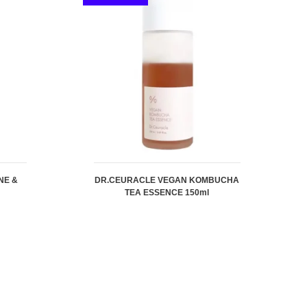
NE &
DR.CEURACLE VEGAN KOMBUCHA
TEA ESSENCE 150ml