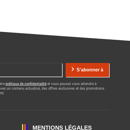
S'abonner à
otre
politique de confidentialité
et vous pouvez vous attendre à
 avec un contenu actualisé, des offres exclusives et des promotions
nti.
MENTIONS LÉGALES