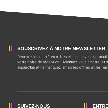
SOUSCRIVEZ À NOTRE NEWSLETTER
Recevez les dernières offres et les nouveaux produi
votre boîte de réception ! Abonnez-vous à notre lett
aujourd’hui et ne manquez jamais les offres et les rem
SUIVEZ-NOUS
ENTRE