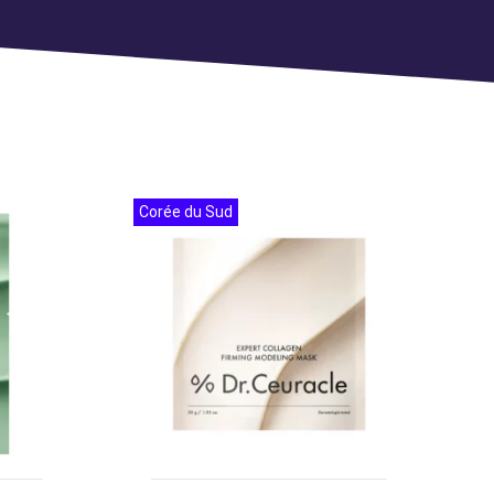
Corée du Sud