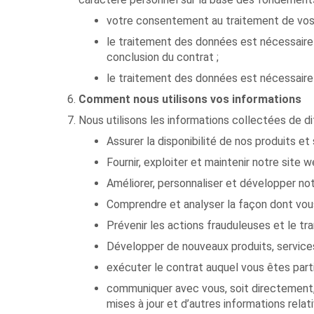
votre consentement au traitement de vos d
le traitement des données est nécessaire 
conclusion du contrat ;
le traitement des données est nécessaire p
Comment nous utilisons vos informations
Nous utilisons les informations collectées de 
Assurer la disponibilité de nos produits et
Fournir, exploiter et maintenir notre site 
Améliorer, personnaliser et développer no
Comprendre et analyser la façon dont vous
Prévenir les actions frauduleuses et le t
Développer de nouveaux produits, services
exécuter le contrat auquel vous êtes part
communiquer avec vous, soit directement, s
mises à jour et d’autres informations rela