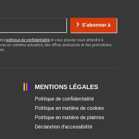
S'abonner à
otre
politique de confidentialité
et vous pouvez vous attendre à
 avec un contenu actualisé, des offres exclusives et des promotions
nti.
MENTIONS LÉGALES
Politique de confidentialité
Politique en matière de cookies
Politique en matière de plaintes
Déclaration d’accessibilité