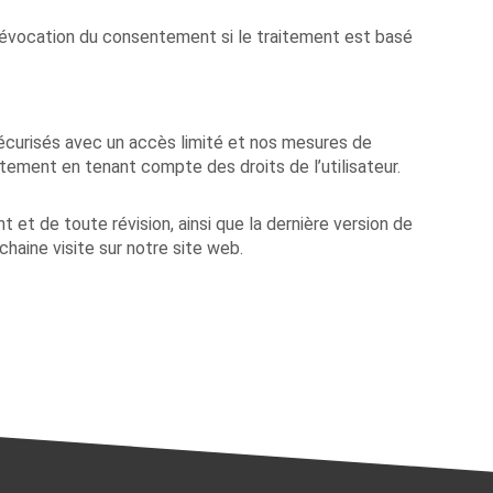
révocation du consentement si le traitement est basé
écurisés avec un accès limité et nos mesures de
ctement en tenant compte des droits de l’utilisateur.
 et de toute révision, ainsi que la dernière version de
chaine visite sur notre site web.