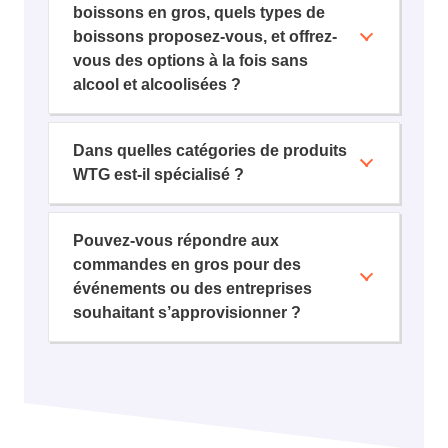
boissons en gros, quels types de
boissons proposez-vous, et offrez-
vous des options à la fois sans
alcool et alcoolisées ?
Dans quelles catégories de produits
WTG est-il spécialisé ?
Pouvez-vous répondre aux
commandes en gros pour des
événements ou des entreprises
souhaitant s’approvisionner ?