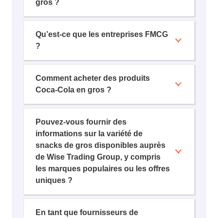
gros ?
Qu’est-ce que les entreprises FMCG
?
Comment acheter des produits
Coca-Cola en gros ?
Pouvez-vous fournir des
informations sur la variété de
snacks de gros disponibles auprès
de Wise Trading Group, y compris
les marques populaires ou les offres
uniques ?
En tant que fournisseurs de