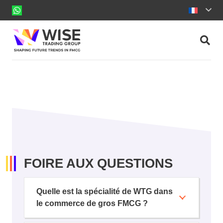
FOIRE AUX QUESTIONS
Quelle est la spécialité de WTG dans
le commerce de gros FMCG ?