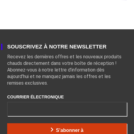
SOUSCRIVEZ À NOTRE NEWSLETTER
Recevez les dernières offres et les nouveaux produits
chauds directement dans votre boîte de réception !
Abonnez-vous à notre lettre d’information dès
aujourd’hui et ne manquez jamais les offres et les
remises exclusives.
COURRIER ÉLECTRONIQUE
S'abonner à