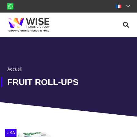
Accueil
FRUIT ROLL-UPS
USA