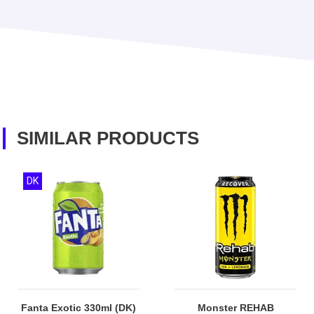
SIMILAR PRODUCTS
DK
Fanta Exotic 330ml (DK)
Monster REHAB