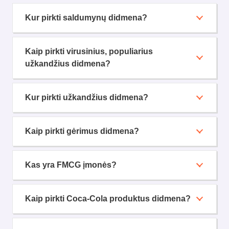
Kur pirkti saldumynų didmena?
Kaip pirkti virusinius, populiarius
užkandžius didmena?
Kur pirkti užkandžius didmena?
Kaip pirkti gėrimus didmena?
Kas yra FMCG įmonės?
Kaip pirkti Coca-Cola produktus didmena?