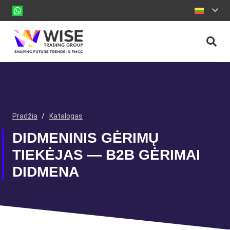
Pradžia
/
Katalogas
DIDMENINIS GĖRIMŲ
TIEKĖJAS — B2B GĖRIMAI
DIDMENA