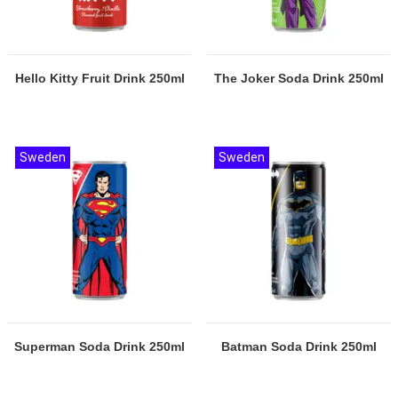
Hello Kitty Fruit Drink 250ml
The Joker Soda Drink 250ml
Sweden
Sweden
Superman Soda Drink 250ml
Batman Soda Drink 250ml