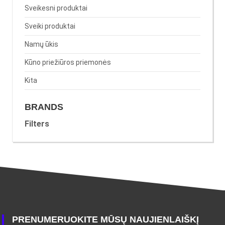
Sveikesni produktai
Sveiki produktai
Namų ūkis
Kūno priežiūros priemonės
Kita
BRANDS
Filters
PRENUMERUOKITE MŪSŲ NAUJIENLAIŠKĮ