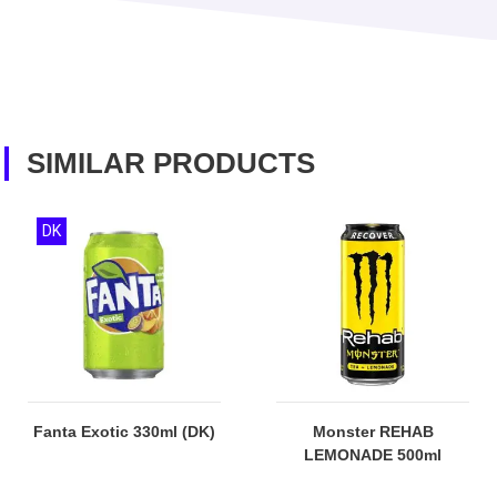
SIMILAR PRODUCTS
DK
Fanta Exotic 330ml (DK)
Monster REHAB
LEMONADE 500ml