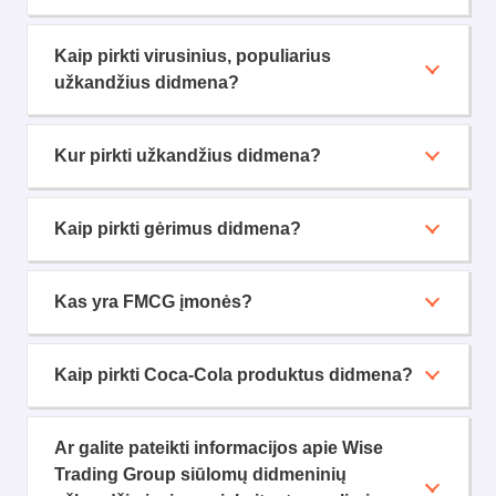
Kaip pirkti virusinius, populiarius
užkandžius didmena?
Kur pirkti užkandžius didmena?
Kaip pirkti gėrimus didmena?
Kas yra FMCG įmonės?
Kaip pirkti Coca-Cola produktus didmena?
Ar galite pateikti informacijos apie Wise
Trading Group siūlomų didmeninių