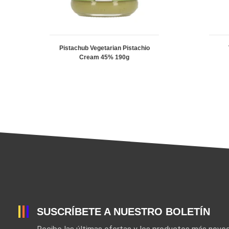
Pistachub Vegetarian Pistachio
Cream 45% 190g
SUSCRÍBETE A NUESTRO BOLETÍN