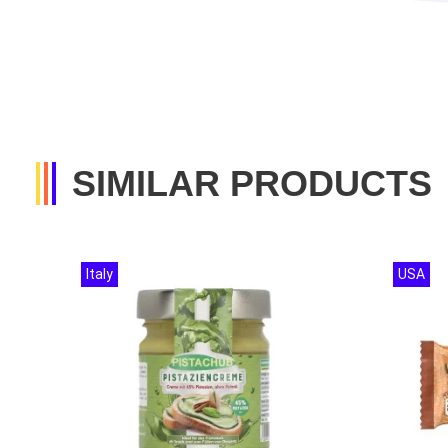
SIMILAR PRODUCTS
Italy
USA