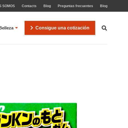
S SOMOS
Contacts
Blog
Preguntas frecuentes
Blog
Belleza
Consigue una cotización