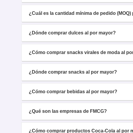
¿Cuál es la cantidad mínima de pedido (MOQ) 
¿Dónde comprar dulces al por mayor?
¿Cómo comprar snacks virales de moda al po
¿Dónde comprar snacks al por mayor?
¿Cómo comprar bebidas al por mayor?
¿Qué son las empresas de FMCG?
¿Cómo comprar productos Coca-Cola al por 