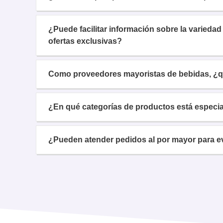
¿Puede facilitar información sobre la varieda
ofertas exclusivas?
Como proveedores mayoristas de bebidas, ¿qu
¿En qué categorías de productos está especi
¿Pueden atender pedidos al por mayor para e