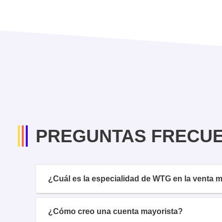
PREGUNTAS FRECU
¿Cuál es la especialidad de WTG en la venta
¿Cómo creo una cuenta mayorista?