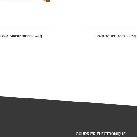
TWIX Snickerdoodle 40g
Twix Wafer Rolls 22.5g
COURRIER ÉLECTRONIQUE