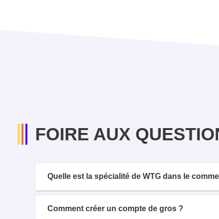
FOIRE AUX QUESTIO
Quelle est la spécialité de WTG dans le comm
Comment créer un compte de gros ?