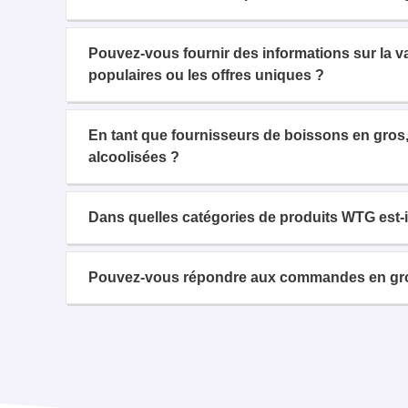
Pouvez-vous fournir des informations sur la 
populaires ou les offres uniques ?
En tant que fournisseurs de boissons en gros,
alcoolisées ?
Dans quelles catégories de produits WTG est-il
Pouvez-vous répondre aux commandes en gros