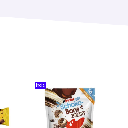
India