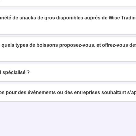
variété de snacks de gros disponibles auprès de Wise Tradi
 quels types de boissons proposez-vous, et offrez-vous des 
 spécialisé ?
 pour des événements ou des entreprises souhaitant s’ap