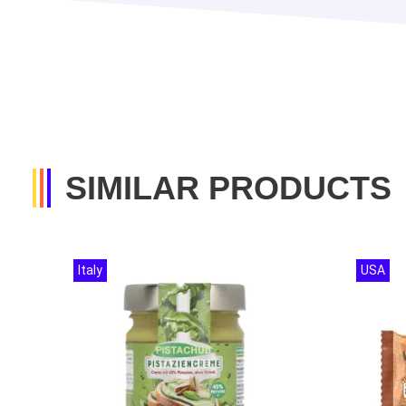
SIMILAR PRODUCTS
Italy
USA