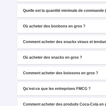
Quelle est la quantité minimale de commande 
Où acheter des bonbons en gros ?
Comment acheter des snacks viraux et tendan
Où acheter des snacks en gros ?
Comment acheter des boissons en gros ?
Qu’est-ce que les entreprises FMCG ?
Comment acheter des produits Coca-Cola en 