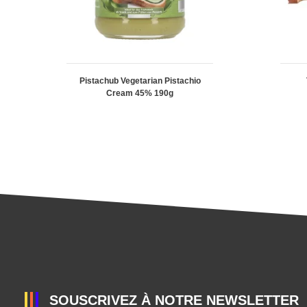
Pistachub Vegetarian Pistachio
Cream 45% 190g
SOUSCRIVEZ À NOTRE NEWSLETTER