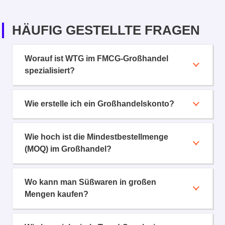
HÄUFIG GESTELLTE FRAGEN
Worauf ist WTG im FMCG-Großhandel
spezialisiert?
Wie erstelle ich ein Großhandelskonto?
Wie hoch ist die Mindestbestellmenge
(MOQ) im Großhandel?
Wo kann man Süßwaren in großen
Mengen kaufen?