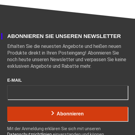
ABONNIEREN SIE UNSEREN NEWSLETTER
Erhalten Sie die neuesten Angebote und heißen neuen
Produkte direkt in Ihren Posteingang! Abonnieren Sie
noch heute unseren Newsletter und verpassen Sie keine
exklusiven Angebote und Rabatte mehr.
E-MAIL
Abonnieren
Mit der Anmeldung erklären Sie sich mit unseren
Datenschutzrichtlinien
einverstanden und können