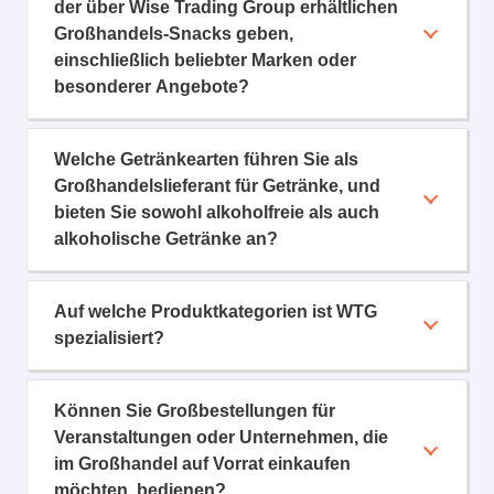
der über Wise Trading Group erhältlichen
Großhandels-Snacks geben,
einschließlich beliebter Marken oder
besonderer Angebote?
Welche Getränkearten führen Sie als
Großhandelslieferant für Getränke, und
bieten Sie sowohl alkoholfreie als auch
alkoholische Getränke an?
Auf welche Produktkategorien ist WTG
spezialisiert?
Können Sie Großbestellungen für
Veranstaltungen oder Unternehmen, die
im Großhandel auf Vorrat einkaufen
möchten, bedienen?