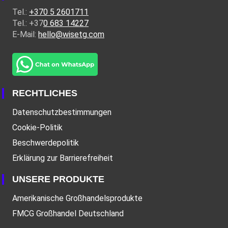
Tel.:
+370 5 2601711
Tel.: +37
0 683 14227
E-Mail:
hello@wisetg.com
RECHTLICHES
Datenschutzbestimmungen
Cookie-Politik
Beschwerdepolitik
Erklärung zur Barrierefreiheit
UNSERE PRODUKTE
Amerikanische Großhandelsprodukte
FMCG Großhandel Deutschland