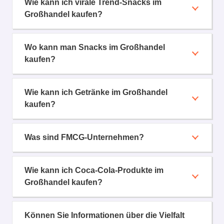
Wie kann ich virale Trend-Snacks im
Großhandel kaufen?
Wo kann man Snacks im Großhandel
kaufen?
Wie kann ich Getränke im Großhandel
kaufen?
Was sind FMCG-Unternehmen?
Wie kann ich Coca-Cola-Produkte im
Großhandel kaufen?
Können Sie Informationen über die Vielfalt