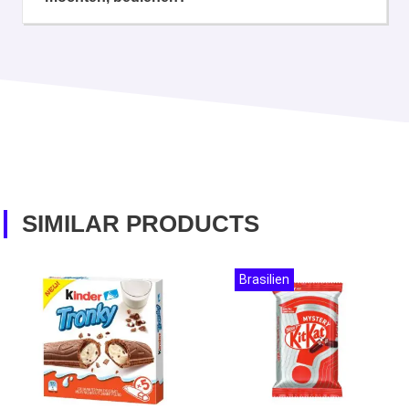
SIMILAR PRODUCTS
Brasilien