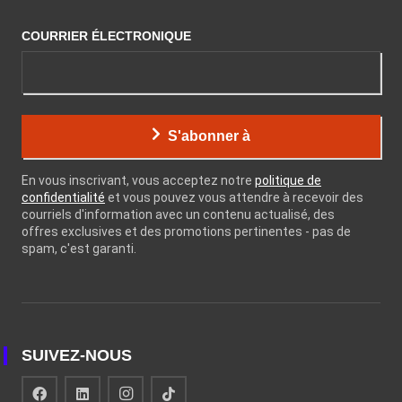
COURRIER ÉLECTRONIQUE
S'abonner à
En vous inscrivant, vous acceptez notre
politique de
confidentialité
et vous pouvez vous attendre à recevoir des
courriels d'information avec un contenu actualisé, des
offres exclusives et des promotions pertinentes - pas de
spam, c'est garanti.
SUIVEZ-NOUS