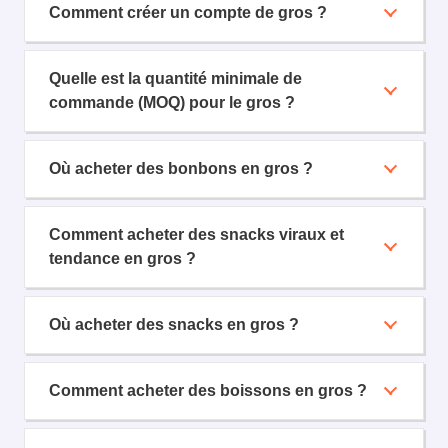
Comment créer un compte de gros ?
Quelle est la quantité minimale de
commande (MOQ) pour le gros ?
Où acheter des bonbons en gros ?
Comment acheter des snacks viraux et
tendance en gros ?
Où acheter des snacks en gros ?
Comment acheter des boissons en gros ?