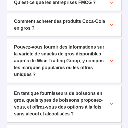
Qu’est-ce que les entreprises FMCG ?
Comment acheter des produits Coca-Cola
en gros ?
Pouvez-vous fournir des informations sur
la variété de snacks de gros disponibles
auprès de Wise Trading Group, y compris
les marques populaires ou les offres
uniques ?
En tant que fournisseurs de boissons en
gros, quels types de boissons proposez-
vous, et offrez-vous des options à la fois
sans alcool et alcoolisées ?