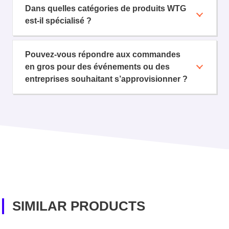
Dans quelles catégories de produits WTG
est-il spécialisé ?
Pouvez-vous répondre aux commandes
en gros pour des événements ou des
entreprises souhaitant s’approvisionner ?
SIMILAR PRODUCTS