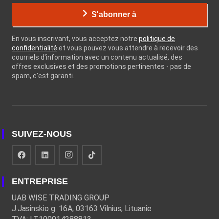
S'abonner à
En vous inscrivant, vous acceptez notre
politique de
confidentialité
et vous pouvez vous attendre à recevoir des
courriels d'information avec un contenu actualisé, des
offres exclusives et des promotions pertinentes - pas de
spam, c'est garanti.
SUIVEZ-NOUS
ENTREPRISE
UAB WISE TRADING GROUP
J.Jasinskio g. 16A, 03163 Vilnius, Lituanie