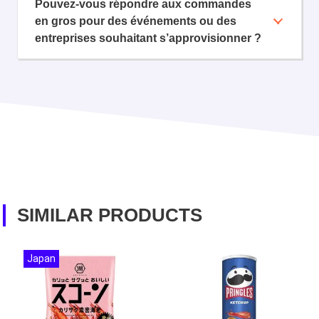
Pouvez-vous répondre aux commandes
en gros pour des événements ou des
entreprises souhaitant s’approvisionner ?
SIMILAR PRODUCTS
Japan