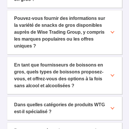
Pouvez-vous fournir des informations sur
la variété de snacks de gros disponibles
auprès de Wise Trading Group, y compris
les marques populaires ou les offres
uniques ?
En tant que fournisseurs de boissons en
gros, quels types de boissons proposez-
vous, et offrez-vous des options à la fois
sans alcool et alcoolisées ?
Dans quelles catégories de produits WTG
est-il spécialisé ?