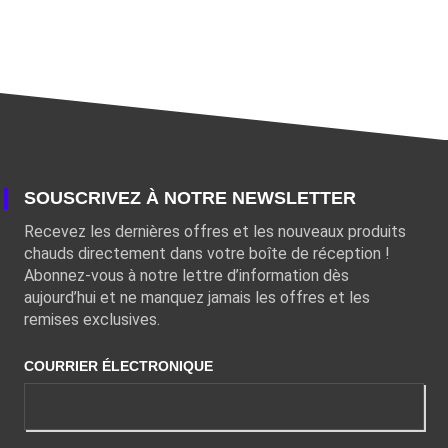
SOUSCRIVEZ À NOTRE NEWSLETTER
Recevez les dernières offres et les nouveaux produits
chauds directement dans votre boîte de réception !
Abonnez-vous à notre lettre d’information dès
aujourd’hui et ne manquez jamais les offres et les
remises exclusives.
COURRIER ÉLECTRONIQUE