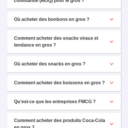
commande (MOQ) pour le gros ?
Où acheter des bonbons en gros ?
Comment acheter des snacks viraux et
tendance en gros ?
Où acheter des snacks en gros ?
Comment acheter des boissons en gros ?
Qu’est-ce que les entreprises FMCG ?
Comment acheter des produits Coca-Cola
en gros ?