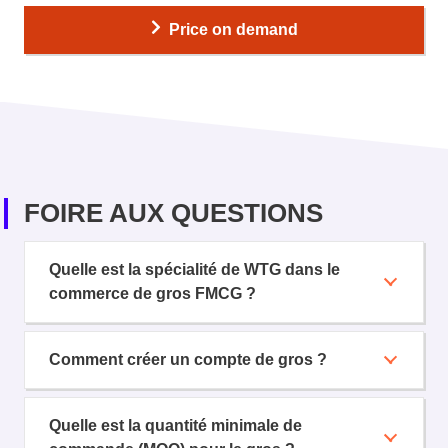
Price on demand
FOIRE AUX QUESTIONS
Quelle est la spécialité de WTG dans le
commerce de gros FMCG ?
Comment créer un compte de gros ?
Quelle est la quantité minimale de