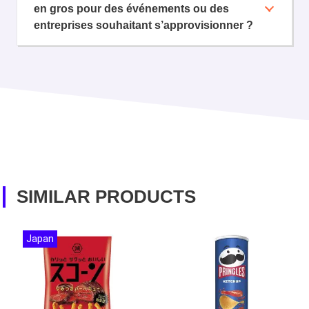
en gros pour des événements ou des
entreprises souhaitant s’approvisionner ?
SIMILAR PRODUCTS
Japan