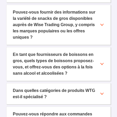
Pouvez-vous fournir des informations sur
la variété de snacks de gros disponibles
auprès de Wise Trading Group, y compris
les marques populaires ou les offres
uniques ?
En tant que fournisseurs de boissons en
gros, quels types de boissons proposez-
vous, et offrez-vous des options à la fois
sans alcool et alcoolisées ?
Dans quelles catégories de produits WTG
est-il spécialisé ?
Pouvez-vous répondre aux commandes