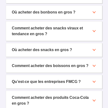
Où acheter des bonbons en gros ?
Comment acheter des snacks viraux et
tendance en gros ?
Où acheter des snacks en gros ?
Comment acheter des boissons en gros ?
Qu’est-ce que les entreprises FMCG ?
Comment acheter des produits Coca-Cola
en gros ?