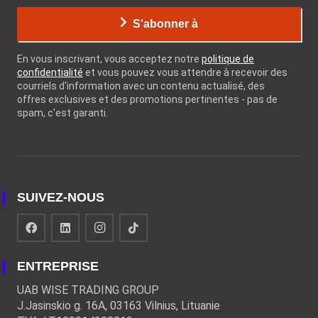
S'abonner à
En vous inscrivant, vous acceptez notre
politique de
confidentialité
et vous pouvez vous attendre à recevoir des
courriels d'information avec un contenu actualisé, des
offres exclusives et des promotions pertinentes - pas de
spam, c'est garanti.
SUIVEZ-NOUS
ENTREPRISE
UAB WISE TRADING GROUP
J.Jasinskio g. 16A, 03163 Vilnius, Lituanie