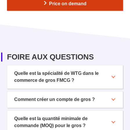
Price on demand
FOIRE AUX QUESTIONS
Quelle est la spécialité de WTG dans le
commerce de gros FMCG ?
Comment créer un compte de gros ?
Quelle est la quantité minimale de
commande (MOQ) pour le gros ?