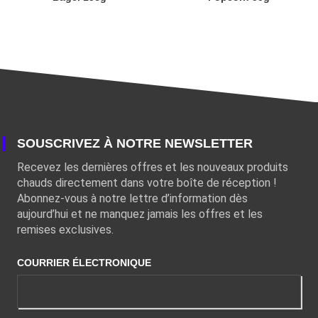
SOUSCRIVEZ À NOTRE NEWSLETTER
Recevez les dernières offres et les nouveaux produits
chauds directement dans votre boîte de réception !
Abonnez-vous à notre lettre d’information dès
aujourd’hui et ne manquez jamais les offres et les
remises exclusives.
COURRIER ÉLECTRONIQUE