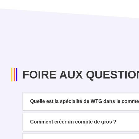
FOIRE AUX QUESTIO
Quelle est la spécialité de WTG dans le comm
Comment créer un compte de gros ?