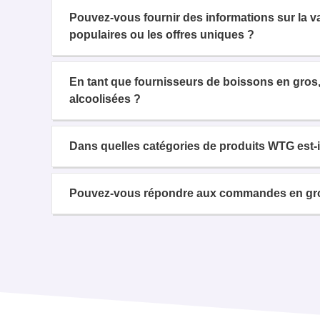
Pouvez-vous fournir des informations sur la 
populaires ou les offres uniques ?
En tant que fournisseurs de boissons en gros,
alcoolisées ?
Dans quelles catégories de produits WTG est-il
Pouvez-vous répondre aux commandes en gros