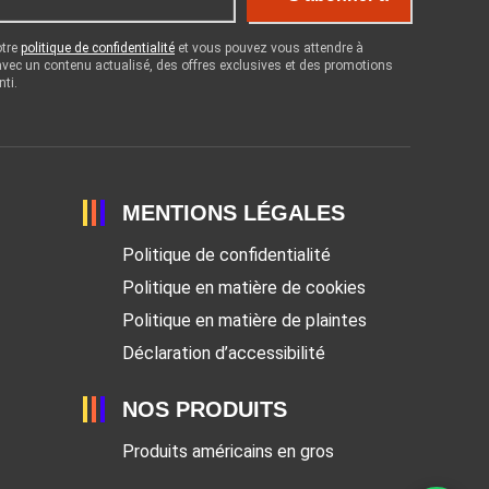
otre
politique de confidentialité
et vous pouvez vous attendre à
 avec un contenu actualisé, des offres exclusives et des promotions
nti.
MENTIONS LÉGALES
Politique de confidentialité
Politique en matière de cookies
Politique en matière de plaintes
Déclaration d’accessibilité
NOS PRODUITS
Produits américains en gros