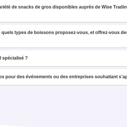
variété de snacks de gros disponibles auprès de Wise Tradi
 quels types de boissons proposez-vous, et offrez-vous des 
 spécialisé ?
 pour des événements ou des entreprises souhaitant s’ap