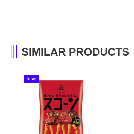
SIMILAR PRODUCTS
Japan