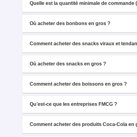
Quelle est la quantité minimale de commande 
Où acheter des bonbons en gros ?
Comment acheter des snacks viraux et tendan
Où acheter des snacks en gros ?
Comment acheter des boissons en gros ?
Qu’est-ce que les entreprises FMCG ?
Comment acheter des produits Coca-Cola en 