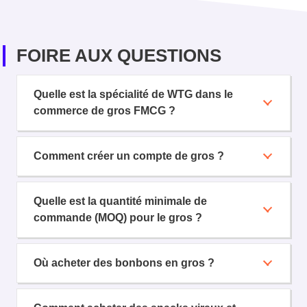
FOIRE AUX QUESTIONS
Quelle est la spécialité de WTG dans le
commerce de gros FMCG ?
Comment créer un compte de gros ?
Quelle est la quantité minimale de
commande (MOQ) pour le gros ?
Où acheter des bonbons en gros ?