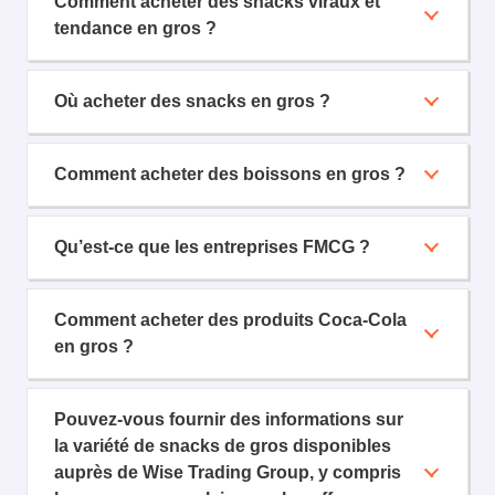
Comment acheter des snacks viraux et
tendance en gros ?
Où acheter des snacks en gros ?
Comment acheter des boissons en gros ?
Qu’est-ce que les entreprises FMCG ?
Comment acheter des produits Coca-Cola
en gros ?
Pouvez-vous fournir des informations sur
la variété de snacks de gros disponibles
auprès de Wise Trading Group, y compris