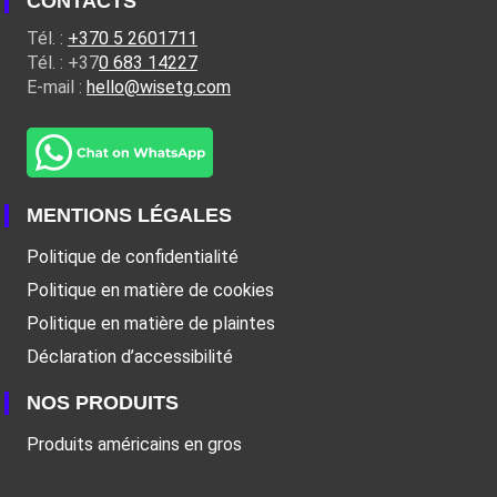
CONTACTS
Tél. :
+370 5 2601711
Tél. : +37
0 683 14227
E-mail :
hello@wisetg.com
MENTIONS LÉGALES
Politique de confidentialité
Politique en matière de cookies
Politique en matière de plaintes
Déclaration d’accessibilité
NOS PRODUITS
Produits américains en gros