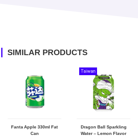
SIMILAR PRODUCTS
Taïwan
Fanta Apple 330ml Fat
Dragon Ball Sparkling
Can
Water – Lemon Flavor