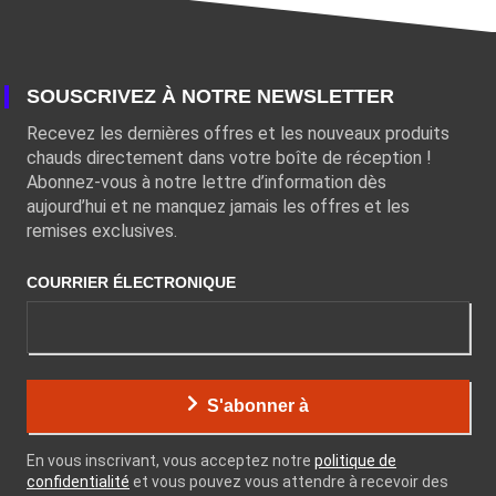
SOUSCRIVEZ À NOTRE NEWSLETTER
Recevez les dernières offres et les nouveaux produits
chauds directement dans votre boîte de réception !
Abonnez-vous à notre lettre d’information dès
aujourd’hui et ne manquez jamais les offres et les
remises exclusives.
COURRIER ÉLECTRONIQUE
S'abonner à
En vous inscrivant, vous acceptez notre
politique de
confidentialité
et vous pouvez vous attendre à recevoir des