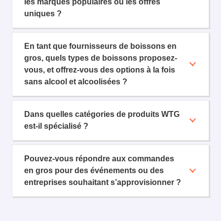
les marques populaires ou les offres
uniques ?
En tant que fournisseurs de boissons en
gros, quels types de boissons proposez-
vous, et offrez-vous des options à la fois
sans alcool et alcoolisées ?
Dans quelles catégories de produits WTG
est-il spécialisé ?
Pouvez-vous répondre aux commandes
en gros pour des événements ou des
entreprises souhaitant s’approvisionner ?