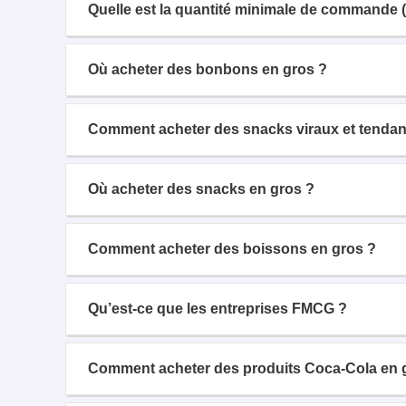
Quelle est la quantité minimale de commande 
Où acheter des bonbons en gros ?
Comment acheter des snacks viraux et tendan
Où acheter des snacks en gros ?
Comment acheter des boissons en gros ?
Qu’est-ce que les entreprises FMCG ?
Comment acheter des produits Coca-Cola en 