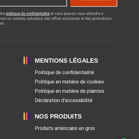
otre
politique de confidentialité
et vous pouvez vous attendre à
 avec un contenu actualisé, des offres exclusives et des promotions
nti.
MENTIONS LÉGALES
Politique de confidentialité
Politique en matière de cookies
Politique en matière de plaintes
Déclaration d’accessibilité
NOS PRODUITS
Produits américains en gros