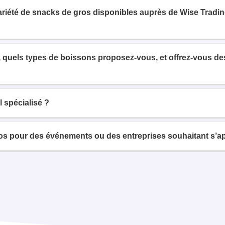
variété de snacks de gros disponibles auprès de Wise Tradi
 quels types de boissons proposez-vous, et offrez-vous des 
 spécialisé ?
 pour des événements ou des entreprises souhaitant s’ap