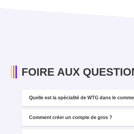
FOIRE AUX QUESTIO
Quelle est la spécialité de WTG dans le comm
Comment créer un compte de gros ?