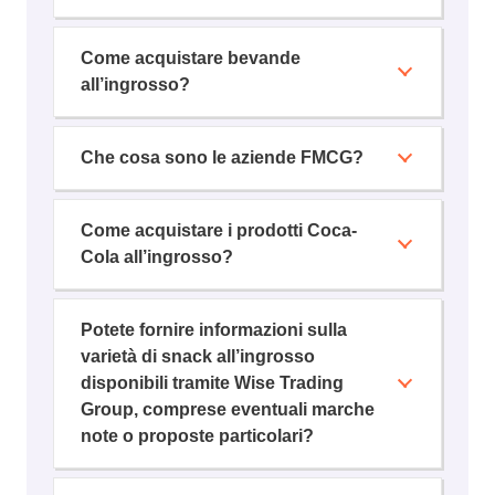
Come acquistare bevande
all’ingrosso?
Che cosa sono le aziende FMCG?
Come acquistare i prodotti Coca-
Cola all’ingrosso?
Potete fornire informazioni sulla
varietà di snack all’ingrosso
disponibili tramite Wise Trading
Group, comprese eventuali marche
note o proposte particolari?