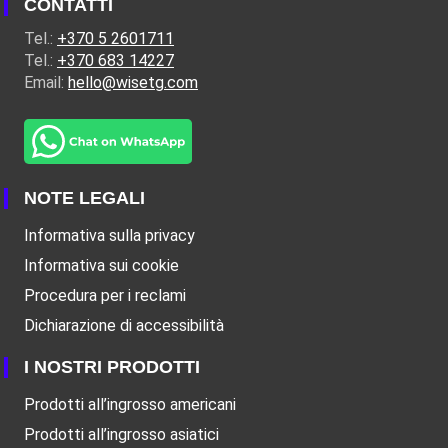
CONTATTI
Tel.:
+370 5 2601711
Tel.:
+370 683 14227
Email:
hello@wisetg.com
NOTE LEGALI
Informativa sulla privacy
Informativa sui cookie
Procedura per i reclami
Dichiarazione di accessibilità
I NOSTRI PRODOTTI
Prodotti all’ingrosso americani
Prodotti all’ingrosso asiatici