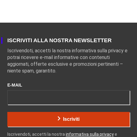
ISCRIVITI ALLA NOSTRA NEWSLETTER
Iscrivendoti, accetti la nostra informativa sulla privacy e
potrai ricevere e-mail informative con contenuti
aggiornati, offerte esclusive e promozioni pertinenti –
niente spam, garantito.
E-MAIL
Iscriviti
Iscrivendoti, accetti la nostra
informativa sulla privacy
e