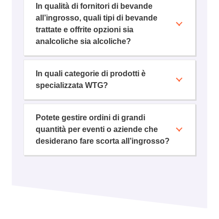
In qualità di fornitori di bevande
all’ingrosso, quali tipi di bevande
trattate e offrite opzioni sia
analcoliche sia alcoliche?
In quali categorie di prodotti è
specializzata WTG?
Potete gestire ordini di grandi
quantità per eventi o aziende che
desiderano fare scorta all’ingrosso?