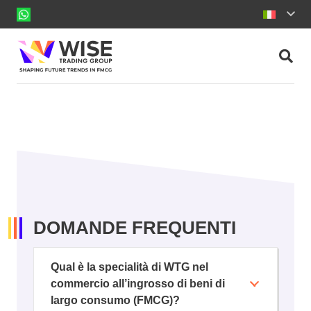
DOMANDE FREQUENTI
Qual è la specialità di WTG nel
commercio all’ingrosso di beni di
largo consumo (FMCG)?