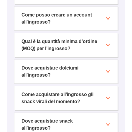
Come posso creare un account
all’ingrosso?
Qual è la quantità minima d’ordine
(MOQ) per l’ingrosso?
Dove acquistare dolciumi
all’ingrosso?
Come acquistare all’ingrosso gli
snack virali del momento?
Dove acquistare snack
all’ingrosso?