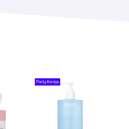
Pietų Korėja