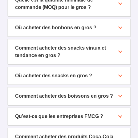
commande (MOQ) pour le gros ?
Où acheter des bonbons en gros ?
Comment acheter des snacks viraux et
tendance en gros ?
Où acheter des snacks en gros ?
Comment acheter des boissons en gros ?
Qu’est-ce que les entreprises FMCG ?
Comment acheter des produits Coca-Cola