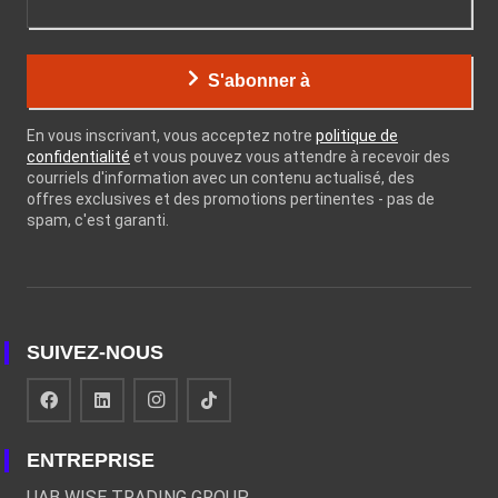
S'abonner à
En vous inscrivant, vous acceptez notre
politique de
confidentialité
et vous pouvez vous attendre à recevoir des
courriels d'information avec un contenu actualisé, des
offres exclusives et des promotions pertinentes - pas de
spam, c'est garanti.
SUIVEZ-NOUS
ENTREPRISE
UAB WISE TRADING GROUP