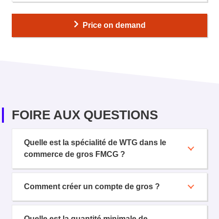
Price on demand
FOIRE AUX QUESTIONS
Quelle est la spécialité de WTG dans le
commerce de gros FMCG ?
Comment créer un compte de gros ?
Quelle est la quantité minimale de