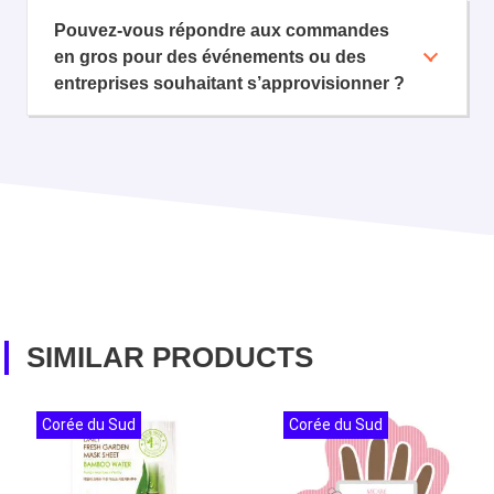
Pouvez-vous répondre aux commandes
en gros pour des événements ou des
entreprises souhaitant s’approvisionner ?
SIMILAR PRODUCTS
Corée du Sud
Corée du Sud