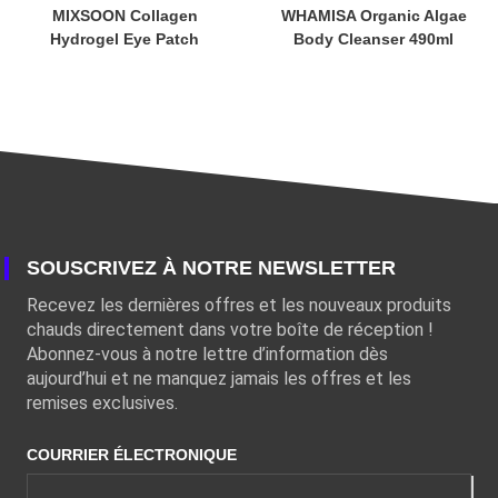
MIXSOON Collagen
WHAMISA Organic Algae
Hydrogel Eye Patch
Body Cleanser 490ml
SOUSCRIVEZ À NOTRE NEWSLETTER
Recevez les dernières offres et les nouveaux produits
chauds directement dans votre boîte de réception !
Abonnez-vous à notre lettre d’information dès
aujourd’hui et ne manquez jamais les offres et les
remises exclusives.
COURRIER ÉLECTRONIQUE