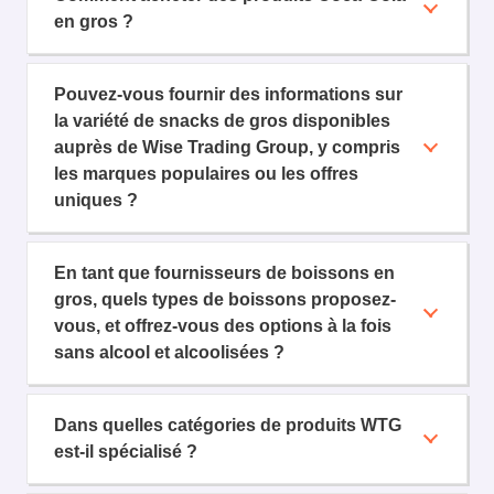
en gros ?
Pouvez-vous fournir des informations sur
la variété de snacks de gros disponibles
auprès de Wise Trading Group, y compris
les marques populaires ou les offres
uniques ?
En tant que fournisseurs de boissons en
gros, quels types de boissons proposez-
vous, et offrez-vous des options à la fois
sans alcool et alcoolisées ?
Dans quelles catégories de produits WTG
est-il spécialisé ?