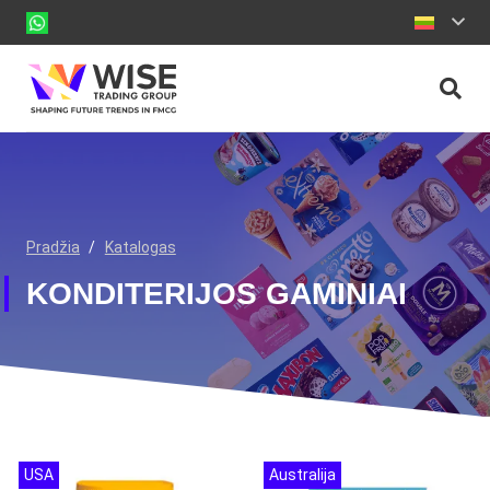
Pradžia
/
Katalogas
KONDITERIJOS GAMINIAI
USA
Australija