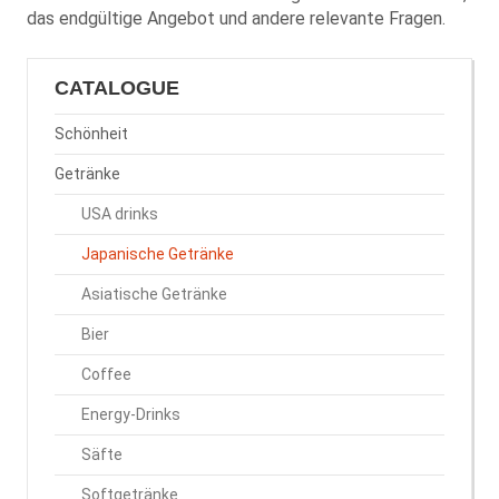
das endgültige Angebot und andere relevante Fragen.
CATALOGUE
Schönheit
Getränke
USA drinks
Japanische Getränke
Asiatische Getränke
Bier
Coffee
Energy-Drinks
Säfte
Softgetränke