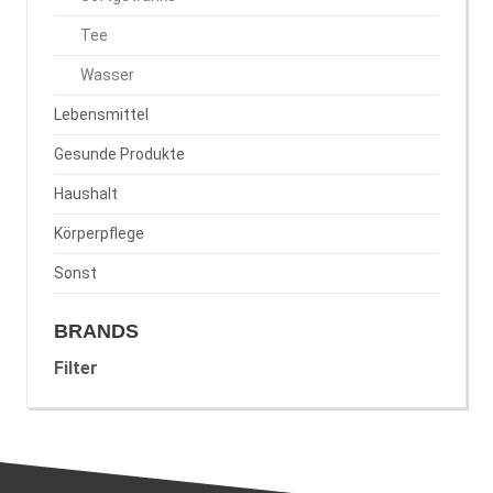
Tee
Wasser
Lebensmittel
Gesunde Produkte
Haushalt
Körperpflege
Sonst
BRANDS
Filter