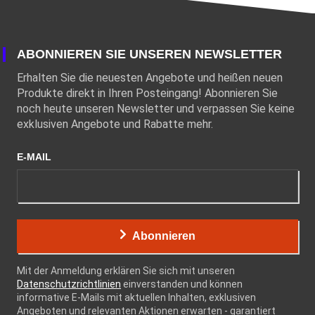
ABONNIEREN SIE UNSEREN NEWSLETTER
Erhalten Sie die neuesten Angebote und heißen neuen
Produkte direkt in Ihren Posteingang! Abonnieren Sie
noch heute unseren Newsletter und verpassen Sie keine
exklusiven Angebote und Rabatte mehr.
E-MAIL
Abonnieren
Mit der Anmeldung erklären Sie sich mit unseren
Datenschutzrichtlinien
einverstanden und können
informative E-Mails mit aktuellen Inhalten, exklusiven
Angeboten und relevanten Aktionen erwarten - garantiert