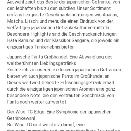
Auswahl zeigt das Beste der japanischen Getränke, von
den lebhaften bis zu den subtilen. Unser Sortiment
umfasst exquisite Geschmacksrichtungen wie Ananas,
Matcha, Litschi und mehr, die einen Eindruck von der
vielfältigen japanischen Getränkekultur vermitteln.
Besondere Highlights sind die Geschmacksrichtungen
Hata Ramune und der Klassiker Sangaria, die jeweils ein
einzigartiges Trinkerlebnis bieten.
Japanische Fanta Großhandel: Eine Abwandlung des
weltberühmten Lieblingsgetränks
Zusätzlich zu unseren exklusiven japanischen Getränken
bieten wir auch japanische Fanta im Großhandel an.
Dieses weltweit beliebte Erfrischungsgetränk erhält
durch die einzigartigen japanischen Aromen eine ganz
besondere Note, die den vertrauten Geschmack von
Fanta noch weiter aufwertet.
Der Wise TG Edge: Eine Symphonie der japanischen
Getränkewahl
Bei Wise TG sind wir stolz darauf, eine