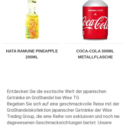
HATA RAMUNE PINEAPPLE
COCA-COLA 300ML
200ML
METALLFLASCHE
Entdecken Sie die exotische Welt der japanischen
Getränke im Großhandel bei Wise TG
Begeben Sie sich auf eine geschmackvolle Reise mit der
Großhandelskollektion japanischer Getränke der Wise
Trading Group, die eine Reihe von exklusiven und noch nie
dagewesenen Geschmacksrichtungen bietet. Unsere