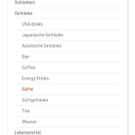
Schönheit
Getränke
USA drinks
Japanische Getränke
Asiatische Getränke
Bier
Coffee
Energy-Drinks
Säfte
Softgetränke
Tee
Wasser
Lebensmittel