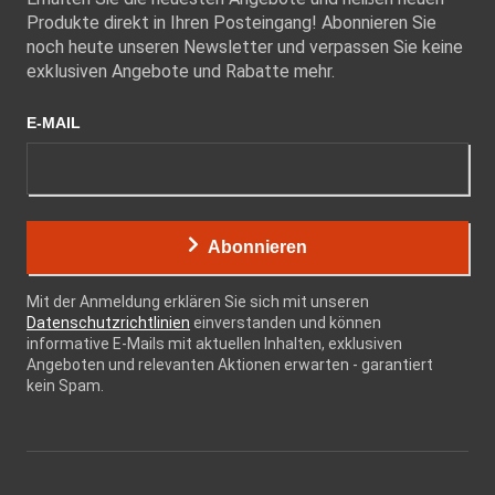
Produkte direkt in Ihren Posteingang! Abonnieren Sie
noch heute unseren Newsletter und verpassen Sie keine
exklusiven Angebote und Rabatte mehr.
E-MAIL
Abonnieren
Mit der Anmeldung erklären Sie sich mit unseren
Datenschutzrichtlinien
einverstanden und können
informative E-Mails mit aktuellen Inhalten, exklusiven
Angeboten und relevanten Aktionen erwarten - garantiert
kein Spam.