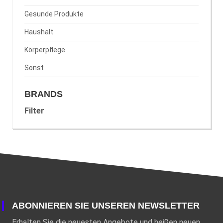
Gesunde Produkte
Haushalt
Körperpflege
Sonst
BRANDS
Filter
ABONNIEREN SIE UNSEREN NEWSLETTER
Erhalten Sie die neuesten Angebote und heißen neuen