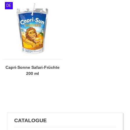
DE
Capri-Sonne Safari-Früchte
200 ml
CATALOGUE