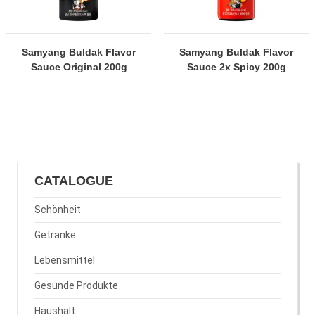
Samyang Buldak Flavor
Samyang Buldak Flavor
Sauce Original 200g
Sauce 2x Spicy 200g
CATALOGUE
Schönheit
Getränke
Lebensmittel
Gesunde Produkte
Haushalt