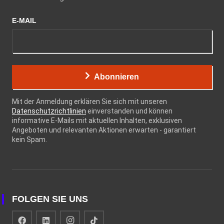
E-MAIL
Abonnieren
Mit der Anmeldung erklären Sie sich mit unseren
Datenschutzrichtlinien
einverstanden und können
informative E-Mails mit aktuellen Inhalten, exklusiven
Angeboten und relevanten Aktionen erwarten - garantiert
kein Spam.
FOLGEN SIE UNS