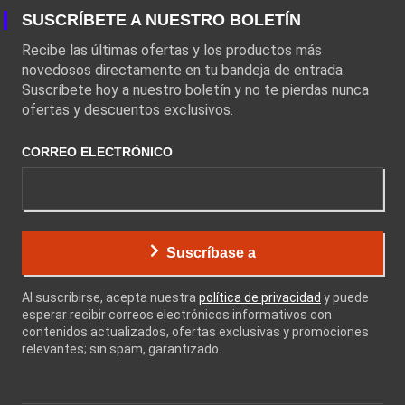
SUSCRÍBETE A NUESTRO BOLETÍN
Recibe las últimas ofertas y los productos más
novedosos directamente en tu bandeja de entrada.
Suscríbete hoy a nuestro boletín y no te pierdas nunca
ofertas y descuentos exclusivos.
CORREO ELECTRÓNICO
Suscríbase a
Al suscribirse, acepta nuestra
política de privacidad
y puede
esperar recibir correos electrónicos informativos con
contenidos actualizados, ofertas exclusivas y promociones
relevantes; sin spam, garantizado.