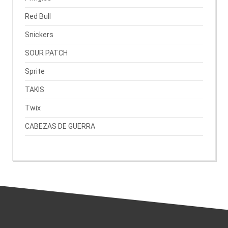
Red Bull
Snickers
SOUR PATCH
Sprite
TAKIS
Twix
CABEZAS DE GUERRA