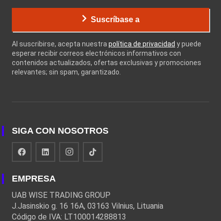
Suscríbase a
Al suscribirse, acepta nuestra
política de privacidad
y puede
esperar recibir correos electrónicos informativos con
contenidos actualizados, ofertas exclusivas y promociones
relevantes; sin spam, garantizado.
SIGA CON NOSOTROS
EMPRESA
UAB WISE TRADING GROUP
J.Jasinskio g. 16 16A, 03163 Vilnius, Lituania
Código de IVA: LT100014288813