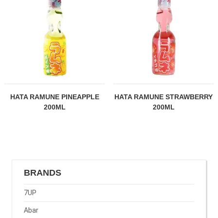
HATA RAMUNE PINEAPPLE
HATA RAMUNE STRAWBERRY
200ML
200ML
BRANDS
7UP
Abar