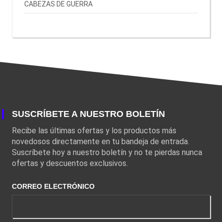
CABEZAS DE GUERRA
SUSCRÍBETE A NUESTRO BOLETÍN
Recibe las últimas ofertas y los productos más
novedosos directamente en tu bandeja de entrada.
Suscríbete hoy a nuestro boletín y no te pierdas nunca
ofertas y descuentos exclusivos.
CORREO ELECTRÓNICO