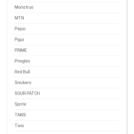
Monstruo
MTN
Pepsi
Pigui
PRIME
Pringles
Red Bull
Snickers
SOUR PATCH
Sprite
TAKIS
Twix