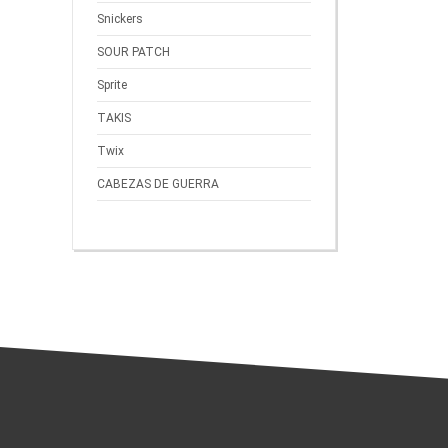
Snickers
SOUR PATCH
Sprite
TAKIS
Twix
CABEZAS DE GUERRA