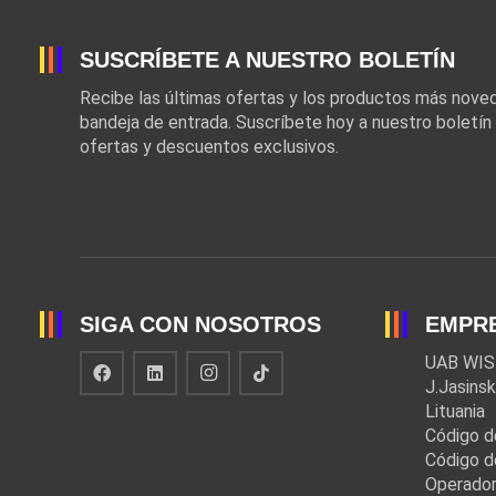
SUSCRÍBETE A NUESTRO BOLETÍN
Recibe las últimas ofertas y los productos más nov
bandeja de entrada. Suscríbete hoy a nuestro boletín
ofertas y descuentos exclusivos.
SIGA CON NOSOTROS
EMPR
UAB WIS
J.Jasinsk
Lituania
Código d
Código d
Operador