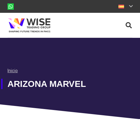
Inicio
ARIZONA MARVEL