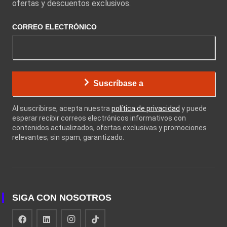
ofertas y descuentos exclusivos.
CORREO ELECTRÓNICO
Suscríbase a
Al suscribirse, acepta nuestra
política de privacidad
y puede
esperar recibir correos electrónicos informativos con
contenidos actualizados, ofertas exclusivas y promociones
relevantes; sin spam, garantizado.
SIGA CON NOSOTROS