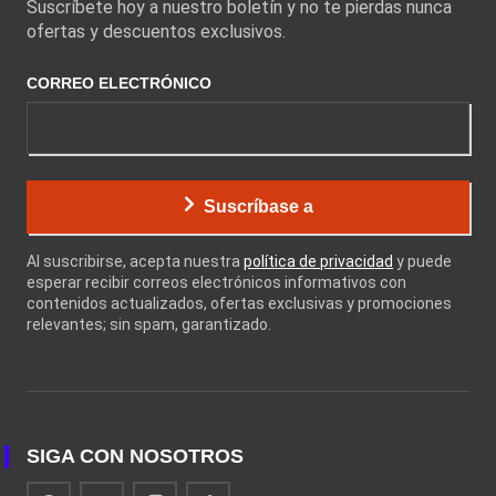
Suscríbete hoy a nuestro boletín y no te pierdas nunca
ofertas y descuentos exclusivos.
CORREO ELECTRÓNICO
Suscríbase a
Al suscribirse, acepta nuestra
política de privacidad
y puede
esperar recibir correos electrónicos informativos con
contenidos actualizados, ofertas exclusivas y promociones
relevantes; sin spam, garantizado.
SIGA CON NOSOTROS