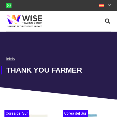
Inicio
THANK YOU FARMER
Corea del Sur
Corea del Sur