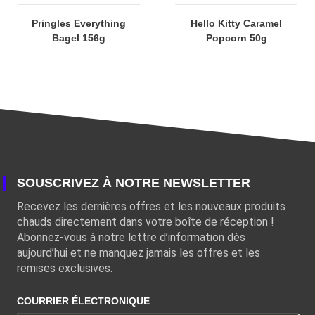
Pringles Everything
Hello Kitty Caramel
Bagel 156g
Popcorn 50g
SOUSCRIVEZ À NOTRE NEWSLETTER
Recevez les dernières offres et les nouveaux produits
chauds directement dans votre boîte de réception !
Abonnez-vous à notre lettre d’information dès
aujourd’hui et ne manquez jamais les offres et les
remises exclusives.
COURRIER ÉLECTRONIQUE