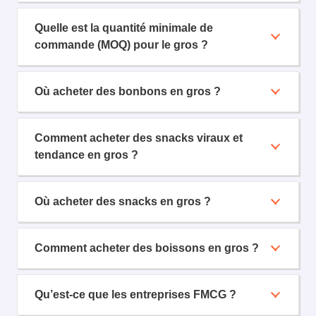
Quelle est la quantité minimale de
commande (MOQ) pour le gros ?
Où acheter des bonbons en gros ?
Comment acheter des snacks viraux et
tendance en gros ?
Où acheter des snacks en gros ?
Comment acheter des boissons en gros ?
Qu’est-ce que les entreprises FMCG ?