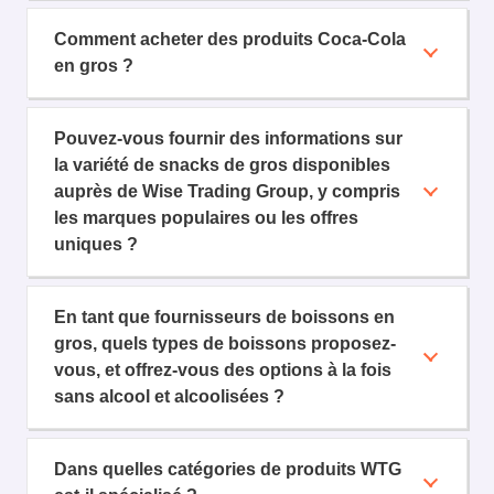
Comment acheter des produits Coca-Cola
en gros ?
Pouvez-vous fournir des informations sur
la variété de snacks de gros disponibles
auprès de Wise Trading Group, y compris
les marques populaires ou les offres
uniques ?
En tant que fournisseurs de boissons en
gros, quels types de boissons proposez-
vous, et offrez-vous des options à la fois
sans alcool et alcoolisées ?
Dans quelles catégories de produits WTG