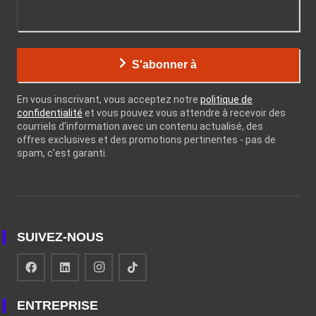
S'abonner à
En vous inscrivant, vous acceptez notre
politique de
confidentialité
et vous pouvez vous attendre à recevoir des
courriels d'information avec un contenu actualisé, des
offres exclusives et des promotions pertinentes - pas de
spam, c'est garanti.
SUIVEZ-NOUS
ENTREPRISE