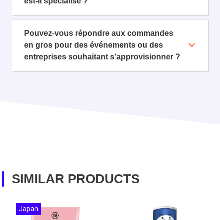
est-il spécialisé ?
Pouvez-vous répondre aux commandes
en gros pour des événements ou des
entreprises souhaitant s’approvisionner ?
SIMILAR PRODUCTS
Japan