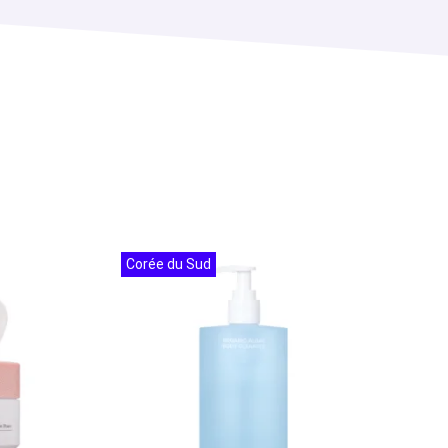
Corée du Sud