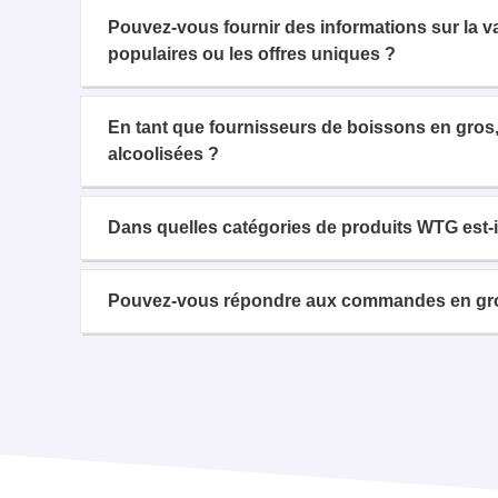
Pouvez-vous fournir des informations sur la 
populaires ou les offres uniques ?
En tant que fournisseurs de boissons en gros,
alcoolisées ?
Dans quelles catégories de produits WTG est-il
Pouvez-vous répondre aux commandes en gros