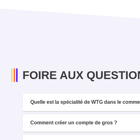
FOIRE AUX QUESTIO
Quelle est la spécialité de WTG dans le comm
Comment créer un compte de gros ?