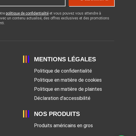
otre
politique de confidentialité
et vous pouvez vous attendre à
 avec un contenu actualisé, des offres exclusives et des promotions
nti.
MENTIONS LÉGALES
Politique de confidentialité
Politique en matière de cookies
Politique en matière de plaintes
Déclaration d’accessibilité
NOS PRODUITS
Produits américains en gros