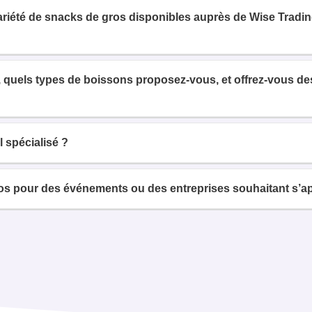
variété de snacks de gros disponibles auprès de Wise Tradi
 quels types de boissons proposez-vous, et offrez-vous des 
 spécialisé ?
 pour des événements ou des entreprises souhaitant s’ap