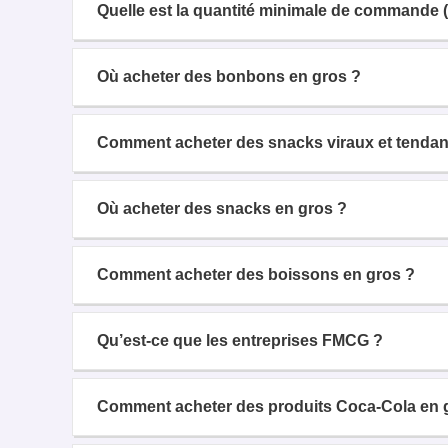
Quelle est la quantité minimale de commande 
Où acheter des bonbons en gros ?
Comment acheter des snacks viraux et tendan
Où acheter des snacks en gros ?
Comment acheter des boissons en gros ?
Qu’est-ce que les entreprises FMCG ?
Comment acheter des produits Coca-Cola en 